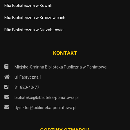
Filia Biblioteczna w Kowali
Filia Biblioteczna w Kraczewicach
Filia Biblioteczna w Niezabitowie
KONTAKT
Miejsko-Gminna Biblioteka Publiczna w Poniatowej
ul. Fabryczna 1
81 820-40-77
biblioteka@biblioteka-poniatowa.pl
dyrektor@biblioteka-poniatowa.pl