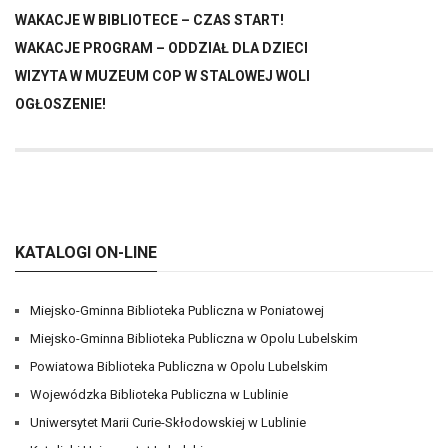
WAKACJE W BIBLIOTECE – CZAS START!
WAKACJE PROGRAM – ODDZIAŁ DLA DZIECI
WIZYTA W MUZEUM COP W STALOWEJ WOLI
OGŁOSZENIE!
KATALOGI ON-LINE
Miejsko-Gminna Biblioteka Publiczna w Poniatowej
Miejsko-Gminna Biblioteka Publiczna w Opolu Lubelskim
Powiatowa Biblioteka Publiczna w Opolu Lubelskim
Wojewódzka Biblioteka Publiczna w Lublinie
Uniwersytet Marii Curie-Skłodowskiej w Lublinie