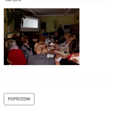
KWI 2016
POPRZEDNI