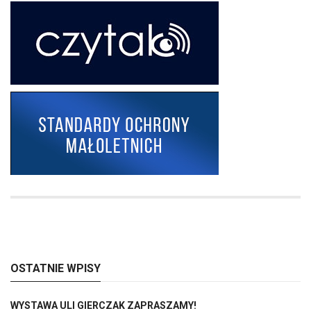
OSTATNIE WPISY
WYSTAWA ULI GIERCZAK ZAPRASZAMY!