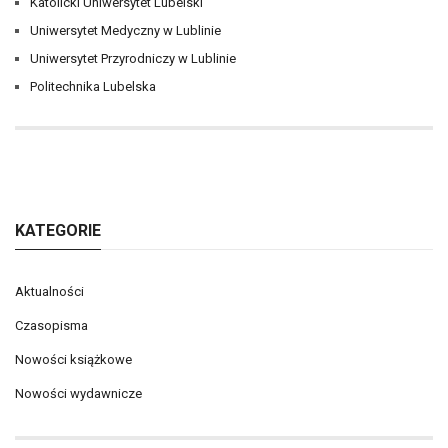
Katolicki Uniwersytet Lubelski
Uniwersytet Medyczny w Lublinie
Uniwersytet Przyrodniczy w Lublinie
Politechnika Lubelska
KATEGORIE
Aktualności
Czasopisma
Nowości książkowe
Nowości wydawnicze