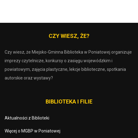
CZY WIESZ, ŻE?
Czy wiesz, że Miejsko-Gminna Biblioteka w Poniatowej organizuje
imprezy czytelnicze, konkursy o zasięgu wojewódzkim i
powiatowym, zajęcia plastyczne, lekcje biblioteczne, spotkania
autorskie oraz wystawy?
BIBLIOTEKA I FILIE
Aktualności z Biblioteki
Więcej o MGBP w Poniatowej