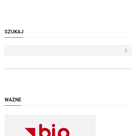
SZUKAJ
WAŻNE