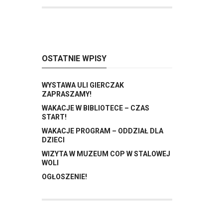
OSTATNIE WPISY
WYSTAWA ULI GIERCZAK
ZAPRASZAMY!
WAKACJE W BIBLIOTECE – CZAS
START!
WAKACJE PROGRAM – ODDZIAŁ DLA
DZIECI
WIZYTA W MUZEUM COP W STALOWEJ
WOLI
OGŁOSZENIE!