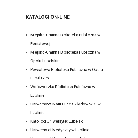
KATALOGI ON-LINE
Miejsko-Gminna Biblioteka Publiczna w
Poniatowej
Miejsko-Gminna Biblioteka Publiczna w
Opolu Lubelskim
Powiatowa Biblioteka Publiczna w Opolu
Lubelskim
Wojewódzka Biblioteka Publiczna w
Lublinie
Uniwersytet Marii Curie-Skłodowskiej w
Lublinie
Katolicki Uniwersytet Lubelski
Uniwersytet Medyczny w Lublinie