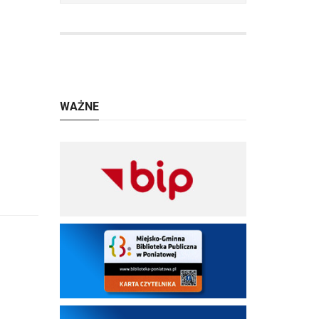
WAŻNE