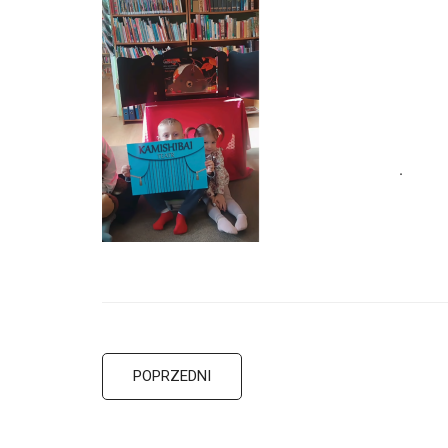
POPRZEDNI