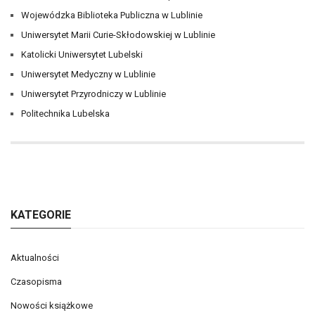
Wojewódzka Biblioteka Publiczna w Lublinie
Uniwersytet Marii Curie-Skłodowskiej w Lublinie
Katolicki Uniwersytet Lubelski
Uniwersytet Medyczny w Lublinie
Uniwersytet Przyrodniczy w Lublinie
Politechnika Lubelska
KATEGORIE
Aktualności
Czasopisma
Nowości książkowe