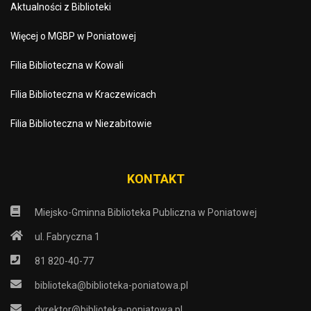
Aktualności z Biblioteki
Więcej o MGBP w Poniatowej
Filia Biblioteczna w Kowali
Filia Biblioteczna w Kraczewicach
Filia Biblioteczna w Niezabitowie
KONTAKT
Miejsko-Gminna Biblioteka Publiczna w Poniatowej
ul. Fabryczna 1
81 820-40-77
biblioteka@biblioteka-poniatowa.pl
dyrektor@biblioteka-poniatowa.pl