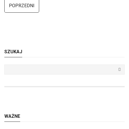
POPRZEDNI
SZUKAJ
WAŻNE