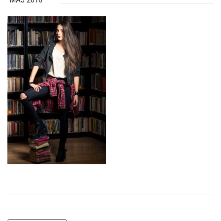
MAJ 2016