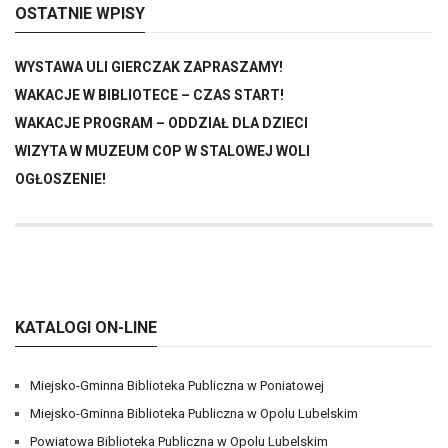
OSTATNIE WPISY
WYSTAWA ULI GIERCZAK ZAPRASZAMY!
WAKACJE W BIBLIOTECE – CZAS START!
WAKACJE PROGRAM – ODDZIAŁ DLA DZIECI
WIZYTA W MUZEUM COP W STALOWEJ WOLI
OGŁOSZENIE!
KATALOGI ON-LINE
Miejsko-Gminna Biblioteka Publiczna w Poniatowej
Miejsko-Gminna Biblioteka Publiczna w Opolu Lubelskim
Powiatowa Biblioteka Publiczna w Opolu Lubelskim