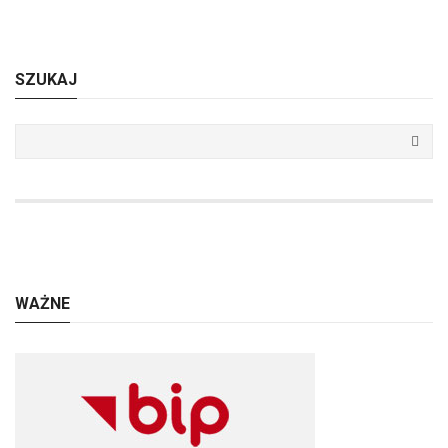
SZUKAJ
WAŻNE