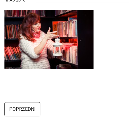
MAJ 2016
POPRZEDNI