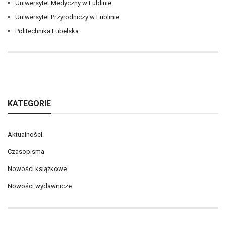
Uniwersytet Medyczny w Lublinie
Uniwersytet Przyrodniczy w Lublinie
Politechnika Lubelska
KATEGORIE
Aktualności
Czasopisma
Nowości książkowe
Nowości wydawnicze