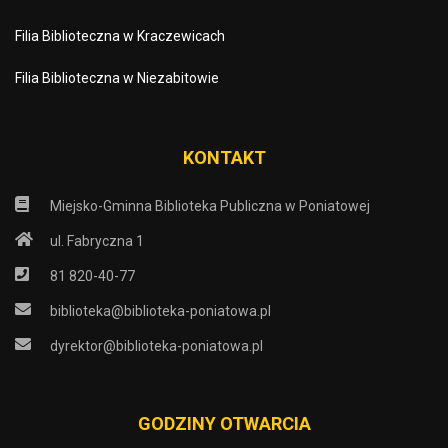
Filia Biblioteczna w Kraczewicach
Filia Biblioteczna w Niezabitowie
KONTAKT
Miejsko-Gminna Biblioteka Publiczna w Poniatowej
ul. Fabryczna 1
81 820-40-77
biblioteka@biblioteka-poniatowa.pl
dyrektor@biblioteka-poniatowa.pl
GODZINY OTWARCIA