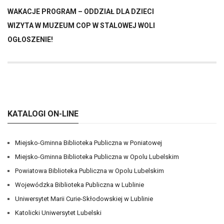
WAKACJE PROGRAM – ODDZIAŁ DLA DZIECI
WIZYTA W MUZEUM COP W STALOWEJ WOLI
OGŁOSZENIE!
KATALOGI ON-LINE
Miejsko-Gminna Biblioteka Publiczna w Poniatowej
Miejsko-Gminna Biblioteka Publiczna w Opolu Lubelskim
Powiatowa Biblioteka Publiczna w Opolu Lubelskim
Wojewódzka Biblioteka Publiczna w Lublinie
Uniwersytet Marii Curie-Skłodowskiej w Lublinie
Katolicki Uniwersytet Lubelski