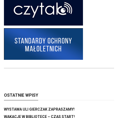
OSTATNIE WPISY
WYSTAWA ULI GIERCZAK ZAPRASZAMY!
WAKACJE W BIBLIOTECE – CZAS START!