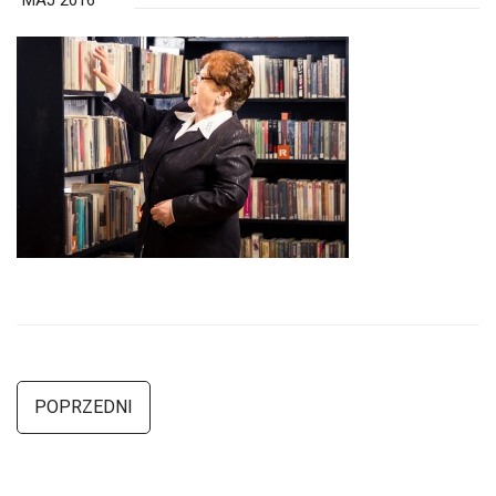
MAJ 2016
POPRZEDNI