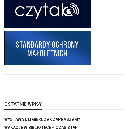
OSTATNIE WPISY
WYSTAWA ULI GIERCZAK ZAPRASZAMY!
WAKACJE W BIBLIOTECE – CZAS START!