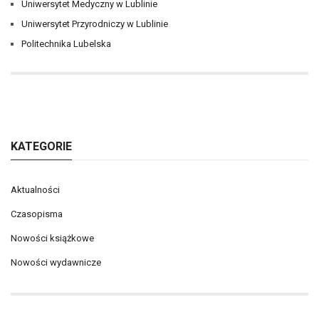
Uniwersytet Medyczny w Lublinie
Uniwersytet Przyrodniczy w Lublinie
Politechnika Lubelska
KATEGORIE
Aktualności
Czasopisma
Nowości książkowe
Nowości wydawnicze