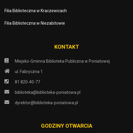
Filia Biblioteczna w Kraczewicach
Filia Biblioteczna w Niezabitowie
KONTAKT
Miejsko-Gminna Biblioteka Publiczna w Poniatowej
ul. Fabryczna 1
81 820-40-77
biblioteka@biblioteka-poniatowa.pl
dyrektor@biblioteka-poniatowa.pl
GODZINY OTWARCIA