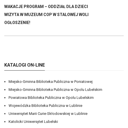
WAKACJE PROGRAM – ODDZIAŁ DLA DZIECI
WIZYTA W MUZEUM COP W STALOWEJ WOLI
OGŁOSZENIE!
KATALOGI ON-LINE
Miejsko-Gminna Biblioteka Publiczna w Poniatowej
Miejsko-Gminna Biblioteka Publiczna w Opolu Lubelskim
Powiatowa Biblioteka Publiczna w Opolu Lubelskim
Wojewódzka Biblioteka Publiczna w Lublinie
Uniwersytet Marii Curie-Skłodowskiej w Lublinie
Katolicki Uniwersytet Lubelski