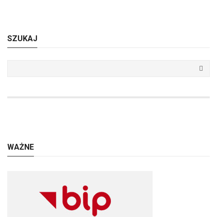
SZUKAJ
WAŻNE