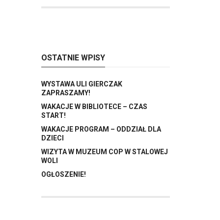
OSTATNIE WPISY
WYSTAWA ULI GIERCZAK
ZAPRASZAMY!
WAKACJE W BIBLIOTECE – CZAS
START!
WAKACJE PROGRAM – ODDZIAŁ DLA
DZIECI
WIZYTA W MUZEUM COP W STALOWEJ
WOLI
OGŁOSZENIE!