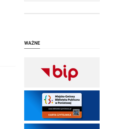
WAŻNE