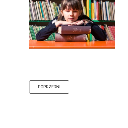
POPRZEDNI