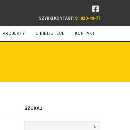
SZYBKI KONTAKT:
81 820-40-77
PROJEKTY
O BIBLIOTECE
KONTAKT
SZUKAJ