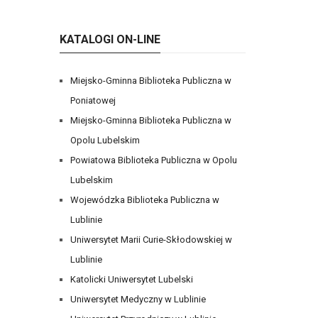
KATALOGI ON-LINE
Miejsko-Gminna Biblioteka Publiczna w
Poniatowej
Miejsko-Gminna Biblioteka Publiczna w
Opolu Lubelskim
Powiatowa Biblioteka Publiczna w Opolu
Lubelskim
Wojewódzka Biblioteka Publiczna w
Lublinie
Uniwersytet Marii Curie-Skłodowskiej w
Lublinie
Katolicki Uniwersytet Lubelski
Uniwersytet Medyczny w Lublinie