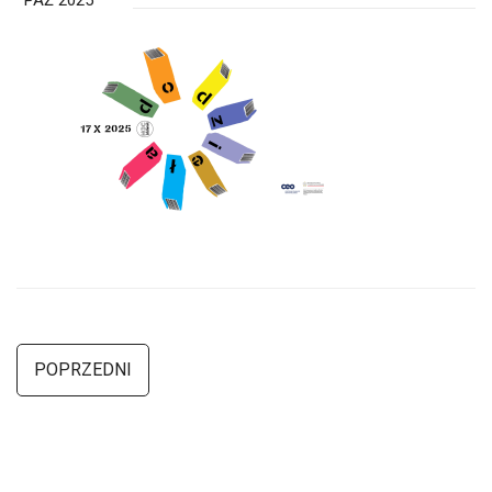
PAŹ 2025
POPRZEDNI