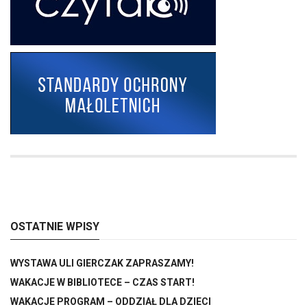
OSTATNIE WPISY
WYSTAWA ULI GIERCZAK ZAPRASZAMY!
WAKACJE W BIBLIOTECE – CZAS START!
WAKACJE PROGRAM – ODDZIAŁ DLA DZIECI