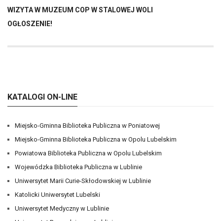
WIZYTA W MUZEUM COP W STALOWEJ WOLI
OGŁOSZENIE!
KATALOGI ON-LINE
Miejsko-Gminna Biblioteka Publiczna w Poniatowej
Miejsko-Gminna Biblioteka Publiczna w Opolu Lubelskim
Powiatowa Biblioteka Publiczna w Opolu Lubelskim
Wojewódzka Biblioteka Publiczna w Lublinie
Uniwersytet Marii Curie-Skłodowskiej w Lublinie
Katolicki Uniwersytet Lubelski
Uniwersytet Medyczny w Lublinie