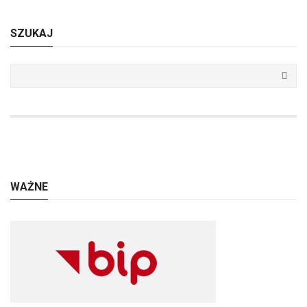
SZUKAJ
WAŻNE