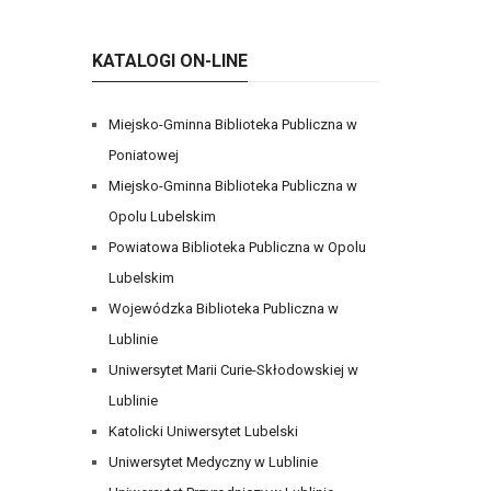
KATALOGI ON-LINE
Miejsko-Gminna Biblioteka Publiczna w
Poniatowej
Miejsko-Gminna Biblioteka Publiczna w
Opolu Lubelskim
Powiatowa Biblioteka Publiczna w Opolu
Lubelskim
Wojewódzka Biblioteka Publiczna w
Lublinie
Uniwersytet Marii Curie-Skłodowskiej w
Lublinie
Katolicki Uniwersytet Lubelski
Uniwersytet Medyczny w Lublinie