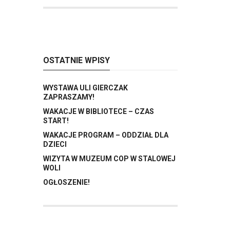
OSTATNIE WPISY
WYSTAWA ULI GIERCZAK
ZAPRASZAMY!
WAKACJE W BIBLIOTECE – CZAS
START!
WAKACJE PROGRAM – ODDZIAŁ DLA
DZIECI
WIZYTA W MUZEUM COP W STALOWEJ
WOLI
OGŁOSZENIE!