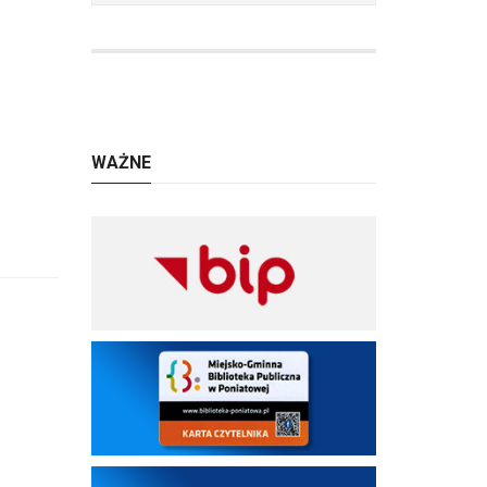
WAŻNE