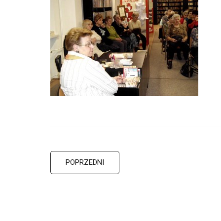
POPRZEDNI