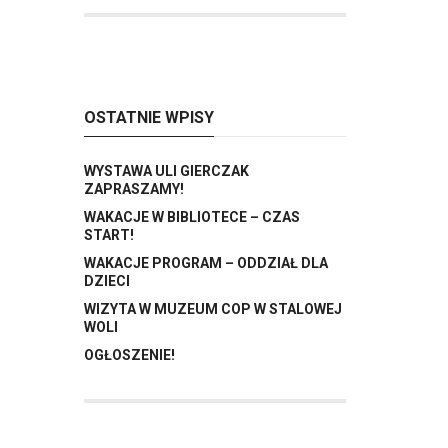
OSTATNIE WPISY
WYSTAWA ULI GIERCZAK
ZAPRASZAMY!
WAKACJE W BIBLIOTECE – CZAS
START!
WAKACJE PROGRAM – ODDZIAŁ DLA
DZIECI
WIZYTA W MUZEUM COP W STALOWEJ
WOLI
OGŁOSZENIE!