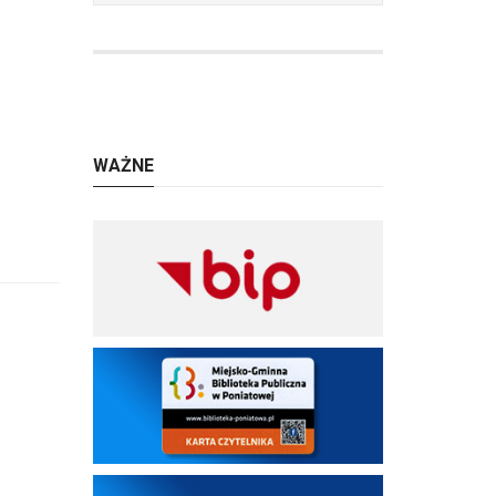
WAŻNE