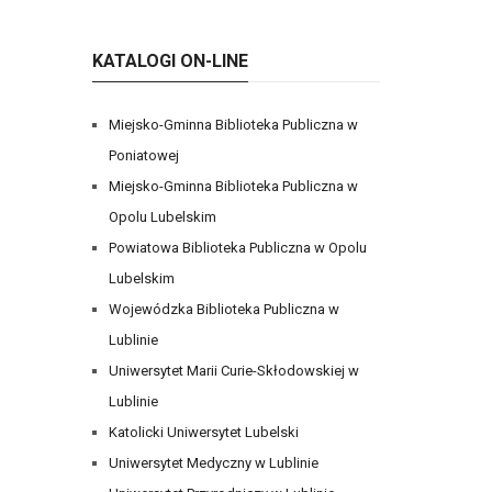
KATALOGI ON-LINE
Miejsko-Gminna Biblioteka Publiczna w
Poniatowej
Miejsko-Gminna Biblioteka Publiczna w
Opolu Lubelskim
Powiatowa Biblioteka Publiczna w Opolu
Lubelskim
Wojewódzka Biblioteka Publiczna w
Lublinie
Uniwersytet Marii Curie-Skłodowskiej w
Lublinie
Katolicki Uniwersytet Lubelski
Uniwersytet Medyczny w Lublinie