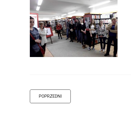
POPRZEDNI