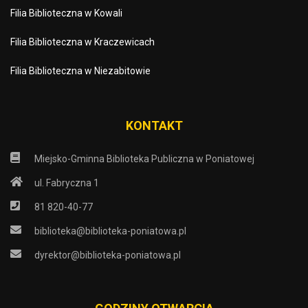
Filia Biblioteczna w Kowali
Filia Biblioteczna w Kraczewicach
Filia Biblioteczna w Niezabitowie
KONTAKT
Miejsko-Gminna Biblioteka Publiczna w Poniatowej
ul. Fabryczna 1
81 820-40-77
biblioteka@biblioteka-poniatowa.pl
dyrektor@biblioteka-poniatowa.pl