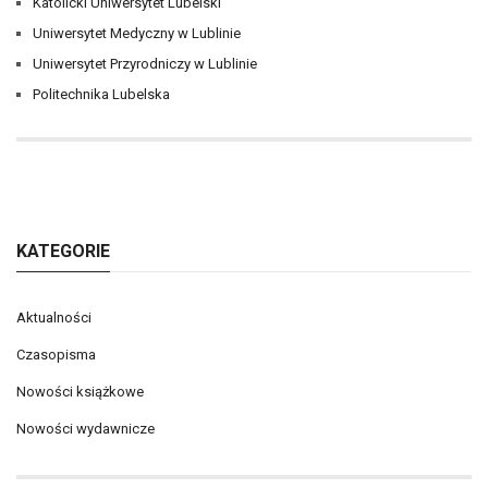
Katolicki Uniwersytet Lubelski
Uniwersytet Medyczny w Lublinie
Uniwersytet Przyrodniczy w Lublinie
Politechnika Lubelska
KATEGORIE
Aktualności
Czasopisma
Nowości książkowe
Nowości wydawnicze