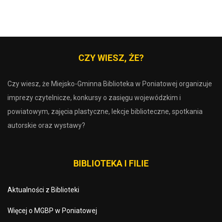
CZY WIESZ, ŻE?
Czy wiesz, że Miejsko-Gminna Biblioteka w Poniatowej organizuje
imprezy czytelnicze, konkursy o zasięgu wojewódzkim i
powiatowym, zajęcia plastyczne, lekcje biblioteczne, spotkania
autorskie oraz wystawy?
BIBLIOTEKA I FILIE
Aktualności z Biblioteki
Więcej o MGBP w Poniatowej