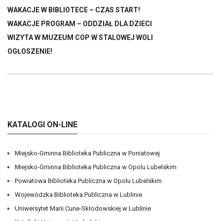
WAKACJE W BIBLIOTECE – CZAS START!
WAKACJE PROGRAM – ODDZIAŁ DLA DZIECI
WIZYTA W MUZEUM COP W STALOWEJ WOLI
OGŁOSZENIE!
KATALOGI ON-LINE
Miejsko-Gminna Biblioteka Publiczna w Poniatowej
Miejsko-Gminna Biblioteka Publiczna w Opolu Lubelskim
Powiatowa Biblioteka Publiczna w Opolu Lubelskim
Wojewódzka Biblioteka Publiczna w Lublinie
Uniwersytet Marii Curie-Skłodowskiej w Lublinie