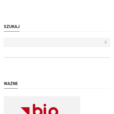
SZUKAJ
WAŻNE