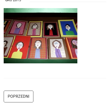
GRU 2015
POPRZEDNI