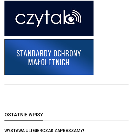
OSTATNIE WPISY
WYSTAWA ULI GIERCZAK ZAPRASZAMY!