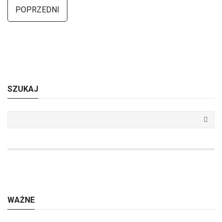
POPRZEDNI
SZUKAJ
WAŻNE