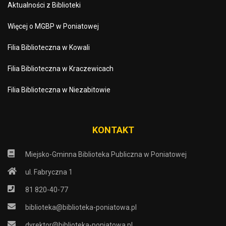
Aktualności z Biblioteki
Więcej o MGBP w Poniatowej
Filia Biblioteczna w Kowali
Filia Biblioteczna w Kraczewicach
Filia Biblioteczna w Niezabitowie
KONTAKT
Miejsko-Gminna Biblioteka Publiczna w Poniatowej
ul. Fabryczna 1
81 820-40-77
biblioteka@biblioteka-poniatowa.pl
dyrektor@biblioteka-poniatowa.pl