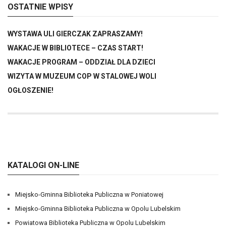
OSTATNIE WPISY
WYSTAWA ULI GIERCZAK ZAPRASZAMY!
WAKACJE W BIBLIOTECE – CZAS START!
WAKACJE PROGRAM – ODDZIAŁ DLA DZIECI
WIZYTA W MUZEUM COP W STALOWEJ WOLI
OGŁOSZENIE!
KATALOGI ON-LINE
Miejsko-Gminna Biblioteka Publiczna w Poniatowej
Miejsko-Gminna Biblioteka Publiczna w Opolu Lubelskim
Powiatowa Biblioteka Publiczna w Opolu Lubelskim