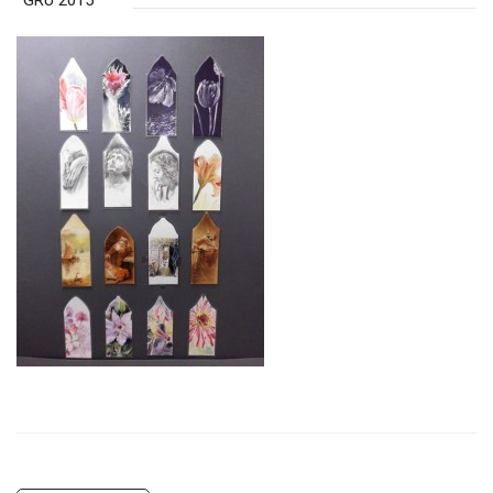
GRU 2015