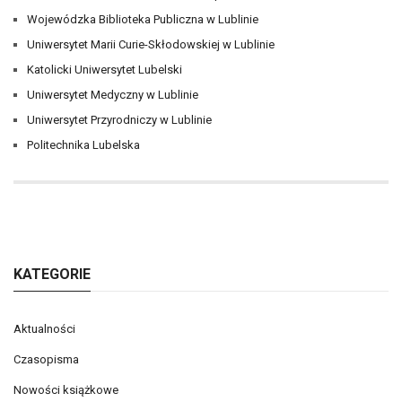
Wojewódzka Biblioteka Publiczna w Lublinie
Uniwersytet Marii Curie-Skłodowskiej w Lublinie
Katolicki Uniwersytet Lubelski
Uniwersytet Medyczny w Lublinie
Uniwersytet Przyrodniczy w Lublinie
Politechnika Lubelska
KATEGORIE
Aktualności
Czasopisma
Nowości książkowe