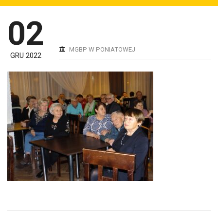
02
MGBP W PONIATOWEJ
GRU 2022