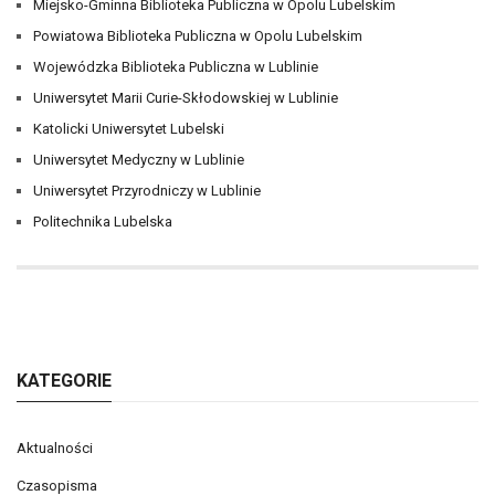
Miejsko-Gminna Biblioteka Publiczna w Opolu Lubelskim
Powiatowa Biblioteka Publiczna w Opolu Lubelskim
Wojewódzka Biblioteka Publiczna w Lublinie
Uniwersytet Marii Curie-Skłodowskiej w Lublinie
Katolicki Uniwersytet Lubelski
Uniwersytet Medyczny w Lublinie
Uniwersytet Przyrodniczy w Lublinie
Politechnika Lubelska
KATEGORIE
Aktualności
Czasopisma