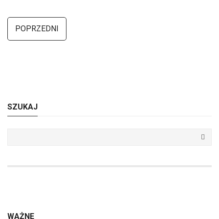
POPRZEDNI
SZUKAJ
WAŻNE