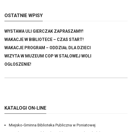
OSTATNIE WPISY
WYSTAWA ULI GIERCZAK ZAPRASZAMY!
WAKACJE W BIBLIOTECE – CZAS START!
WAKACJE PROGRAM – ODDZIAŁ DLA DZIECI
WIZYTA W MUZEUM COP W STALOWEJ WOLI
OGŁOSZENIE!
KATALOGI ON-LINE
Miejsko-Gminna Biblioteka Publiczna w Poniatowej