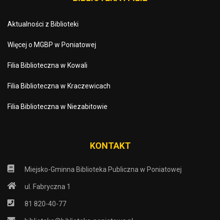
Aktualności z Biblioteki
Więcej o MGBP w Poniatowej
Filia Biblioteczna w Kowali
Filia Biblioteczna w Kraczewicach
Filia Biblioteczna w Niezabitowie
KONTAKT
Miejsko-Gminna Biblioteka Publiczna w Poniatowej
ul. Fabryczna 1
81 820-40-77