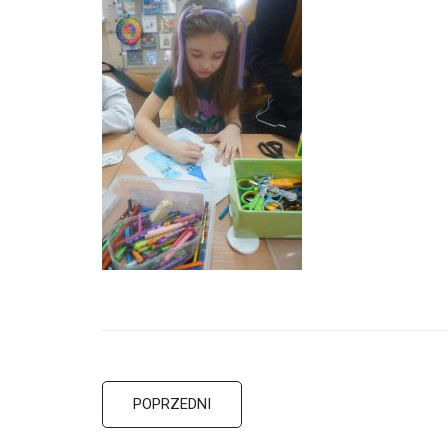
POPRZEDNI