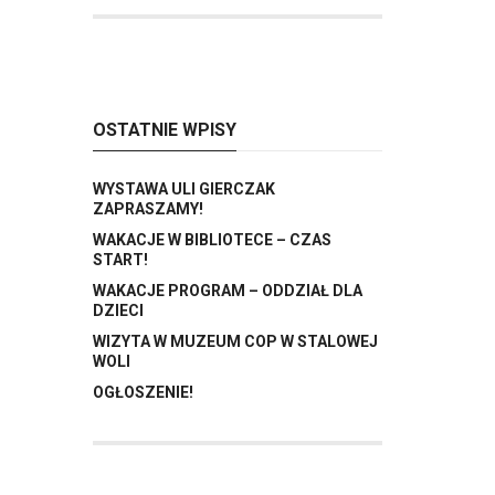
OSTATNIE WPISY
WYSTAWA ULI GIERCZAK
ZAPRASZAMY!
WAKACJE W BIBLIOTECE – CZAS
START!
WAKACJE PROGRAM – ODDZIAŁ DLA
DZIECI
WIZYTA W MUZEUM COP W STALOWEJ
WOLI
OGŁOSZENIE!