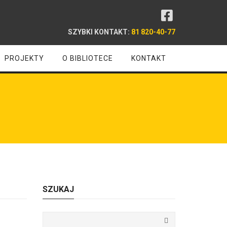
SZYBKI KONTAKT:
81 820-40-77
PROJEKTY
O BIBLIOTECE
KONTAKT
SZUKAJ