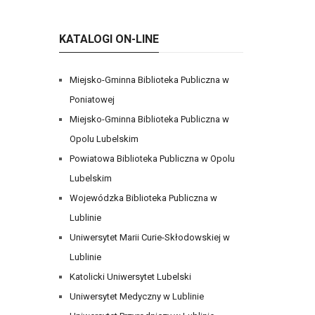
KATALOGI ON-LINE
Miejsko-Gminna Biblioteka Publiczna w
Poniatowej
Miejsko-Gminna Biblioteka Publiczna w
Opolu Lubelskim
Powiatowa Biblioteka Publiczna w Opolu
Lubelskim
Wojewódzka Biblioteka Publiczna w
Lublinie
Uniwersytet Marii Curie-Skłodowskiej w
Lublinie
Katolicki Uniwersytet Lubelski
Uniwersytet Medyczny w Lublinie