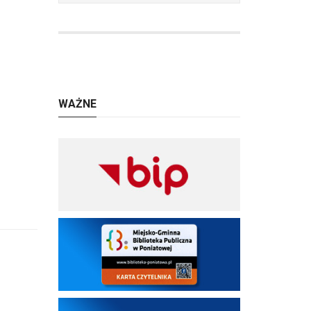
WAŻNE