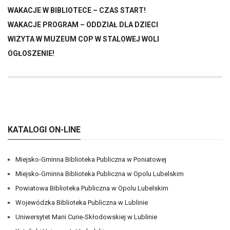
WAKACJE W BIBLIOTECE – CZAS START!
WAKACJE PROGRAM – ODDZIAŁ DLA DZIECI
WIZYTA W MUZEUM COP W STALOWEJ WOLI
OGŁOSZENIE!
KATALOGI ON-LINE
Miejsko-Gminna Biblioteka Publiczna w Poniatowej
Miejsko-Gminna Biblioteka Publiczna w Opolu Lubelskim
Powiatowa Biblioteka Publiczna w Opolu Lubelskim
Wojewódzka Biblioteka Publiczna w Lublinie
Uniwersytet Marii Curie-Skłodowskiej w Lublinie