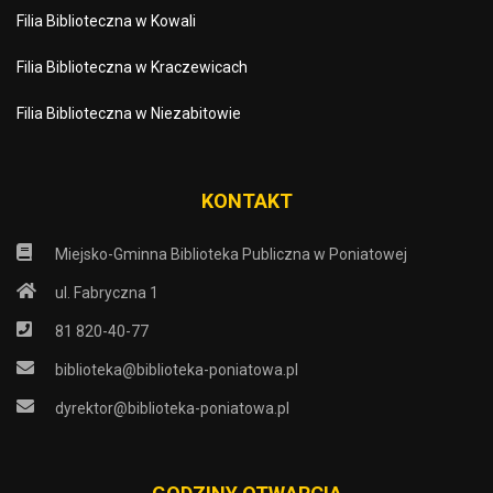
Filia Biblioteczna w Kowali
Filia Biblioteczna w Kraczewicach
Filia Biblioteczna w Niezabitowie
KONTAKT
Miejsko-Gminna Biblioteka Publiczna w Poniatowej
ul. Fabryczna 1
81 820-40-77
biblioteka@biblioteka-poniatowa.pl
dyrektor@biblioteka-poniatowa.pl