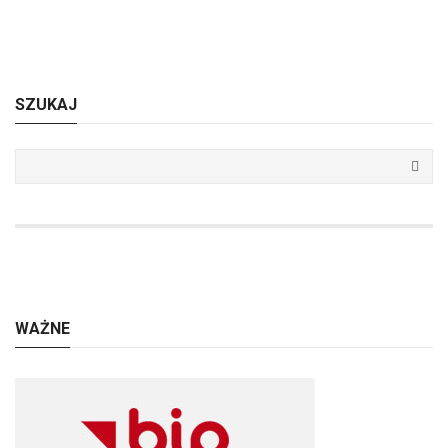
SZUKAJ
WAŻNE