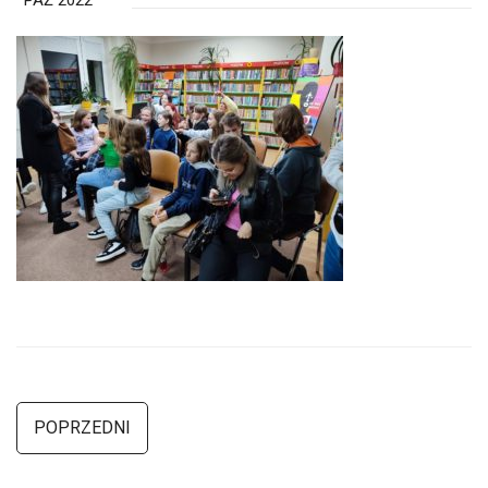
PAŹ 2022
POPRZEDNI