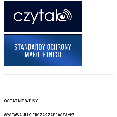
OSTATNIE WPISY
WYSTAWA ULI GIERCZAK ZAPRASZAMY!