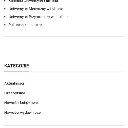
Katolicki Uniwersytet Lubelski
Uniwersytet Medyczny w Lublinie
Uniwersytet Przyrodniczy w Lublinie
Politechnika Lubelska
KATEGORIE
Aktualności
Czasopisma
Nowości książkowe
Nowości wydawnicze