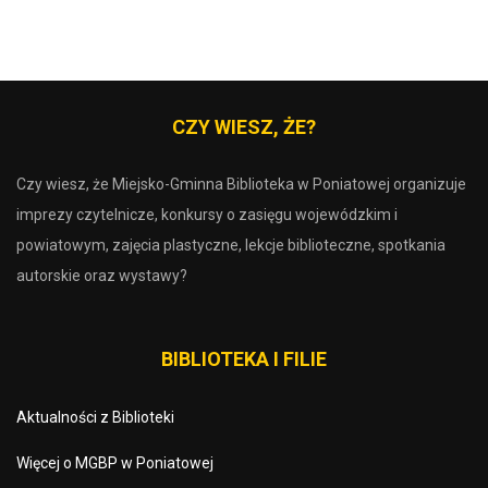
CZY WIESZ, ŻE?
Czy wiesz, że Miejsko-Gminna Biblioteka w Poniatowej organizuje
imprezy czytelnicze, konkursy o zasięgu wojewódzkim i
powiatowym, zajęcia plastyczne, lekcje biblioteczne, spotkania
autorskie oraz wystawy?
BIBLIOTEKA I FILIE
Aktualności z Biblioteki
Więcej o MGBP w Poniatowej