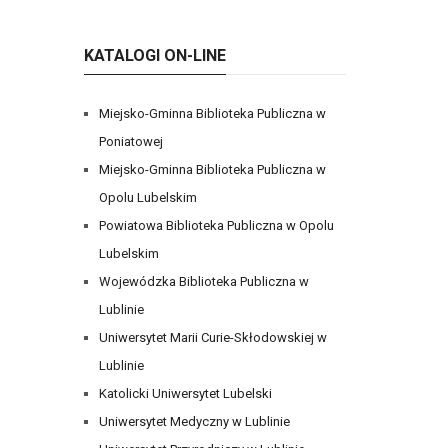
KATALOGI ON-LINE
Miejsko-Gminna Biblioteka Publiczna w
Poniatowej
Miejsko-Gminna Biblioteka Publiczna w
Opolu Lubelskim
Powiatowa Biblioteka Publiczna w Opolu
Lubelskim
Wojewódzka Biblioteka Publiczna w
Lublinie
Uniwersytet Marii Curie-Skłodowskiej w
Lublinie
Katolicki Uniwersytet Lubelski
Uniwersytet Medyczny w Lublinie