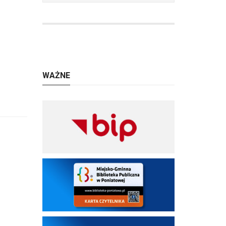
WAŻNE