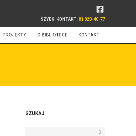
SZYBKI KONTAKT:
81 820-40-77
PROJEKTY
O BIBLIOTECE
KONTAKT
SZUKAJ