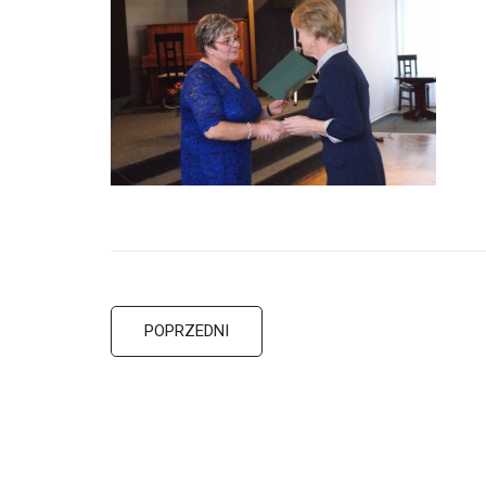
POPRZEDNI