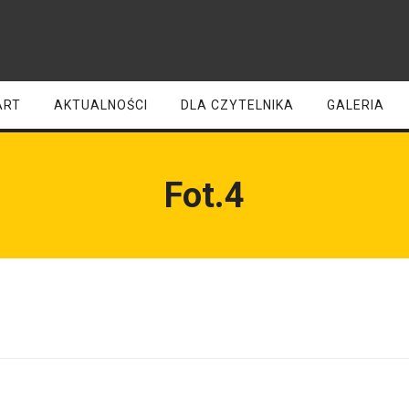
ART
AKTUALNOŚCI
DLA CZYTELNIKA
GALERIA
Fot.4