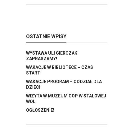
OSTATNIE WPISY
WYSTAWA ULI GIERCZAK
ZAPRASZAMY!
WAKACJE W BIBLIOTECE – CZAS
START!
WAKACJE PROGRAM – ODDZIAŁ DLA
DZIECI
WIZYTA W MUZEUM COP W STALOWEJ
WOLI
OGŁOSZENIE!