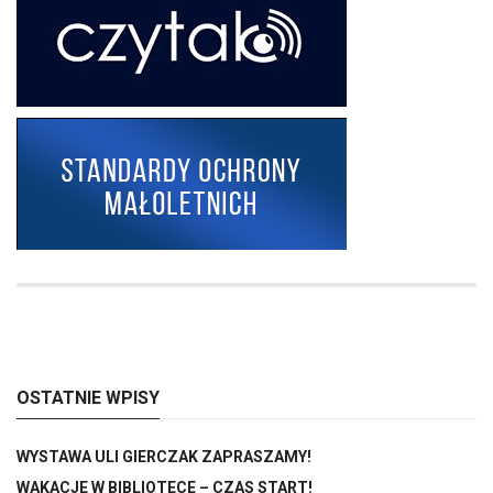
OSTATNIE WPISY
WYSTAWA ULI GIERCZAK ZAPRASZAMY!
WAKACJE W BIBLIOTECE – CZAS START!