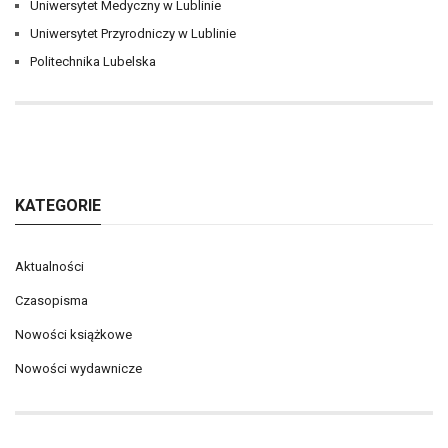
Uniwersytet Medyczny w Lublinie
Uniwersytet Przyrodniczy w Lublinie
Politechnika Lubelska
KATEGORIE
Aktualności
Czasopisma
Nowości książkowe
Nowości wydawnicze