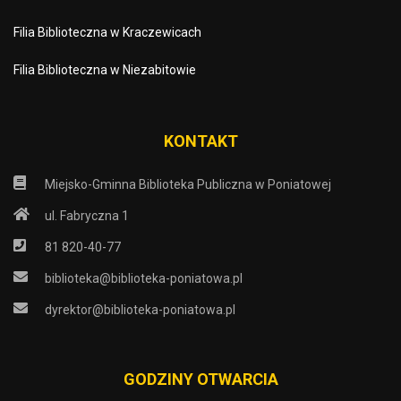
Filia Biblioteczna w Kraczewicach
Filia Biblioteczna w Niezabitowie
KONTAKT
Miejsko-Gminna Biblioteka Publiczna w Poniatowej
ul. Fabryczna 1
81 820-40-77
biblioteka@biblioteka-poniatowa.pl
dyrektor@biblioteka-poniatowa.pl
GODZINY OTWARCIA