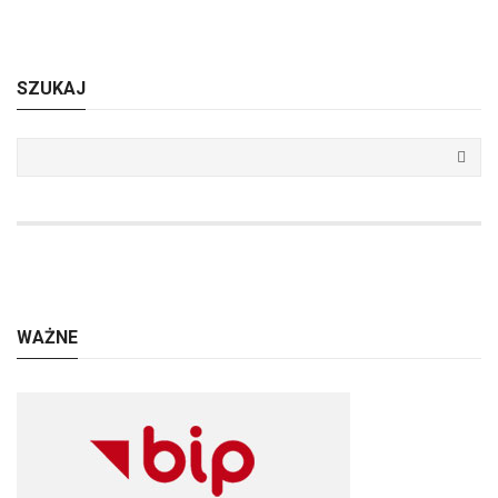
SZUKAJ
WAŻNE