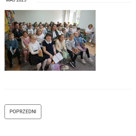
MAJ 2025
POPRZEDNI