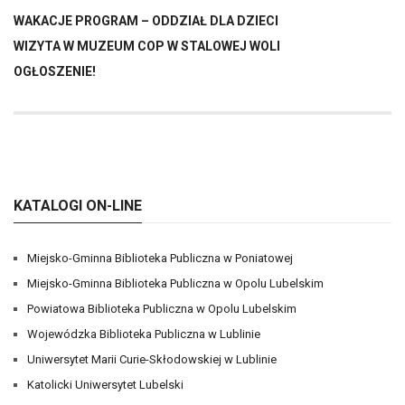
WAKACJE PROGRAM – ODDZIAŁ DLA DZIECI
WIZYTA W MUZEUM COP W STALOWEJ WOLI
OGŁOSZENIE!
KATALOGI ON-LINE
Miejsko-Gminna Biblioteka Publiczna w Poniatowej
Miejsko-Gminna Biblioteka Publiczna w Opolu Lubelskim
Powiatowa Biblioteka Publiczna w Opolu Lubelskim
Wojewódzka Biblioteka Publiczna w Lublinie
Uniwersytet Marii Curie-Skłodowskiej w Lublinie
Katolicki Uniwersytet Lubelski