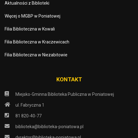
Aktualności z Biblioteki
Więcej o MGBP w Poniatowej
Filia Biblioteczna w Kowali
Filia Biblioteczna w Kraczewicach
Filia Biblioteczna w Niezabitowie
KONTAKT
Miejsko-Gminna Biblioteka Publiczna w Poniatowej
ul. Fabryczna 1
81 820-40-77
biblioteka@biblioteka-poniatowa.pl
dyrektor@biblioteka-poniatowa.pl