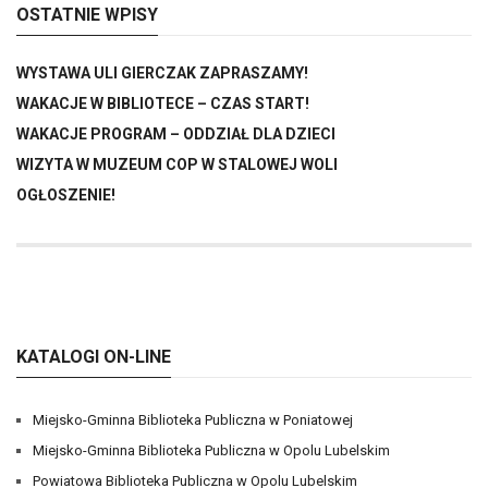
OSTATNIE WPISY
WYSTAWA ULI GIERCZAK ZAPRASZAMY!
WAKACJE W BIBLIOTECE – CZAS START!
WAKACJE PROGRAM – ODDZIAŁ DLA DZIECI
WIZYTA W MUZEUM COP W STALOWEJ WOLI
OGŁOSZENIE!
KATALOGI ON-LINE
Miejsko-Gminna Biblioteka Publiczna w Poniatowej
Miejsko-Gminna Biblioteka Publiczna w Opolu Lubelskim
Powiatowa Biblioteka Publiczna w Opolu Lubelskim