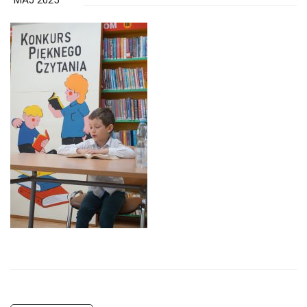
MAJ 2025