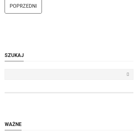
POPRZEDNI
SZUKAJ
WAŻNE