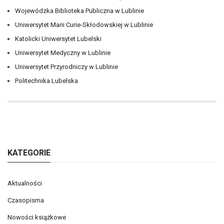
Wojewódzka Biblioteka Publiczna w Lublinie
Uniwersytet Marii Curie-Skłodowskiej w Lublinie
Katolicki Uniwersytet Lubelski
Uniwersytet Medyczny w Lublinie
Uniwersytet Przyrodniczy w Lublinie
Politechnika Lubelska
KATEGORIE
Aktualności
Czasopisma
Nowości książkowe