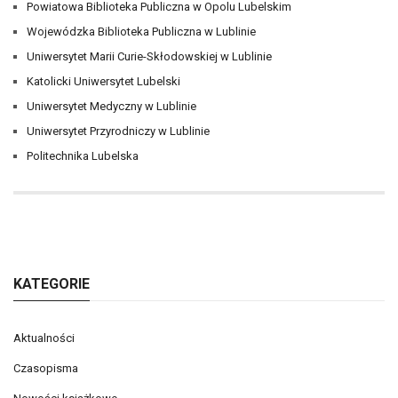
Powiatowa Biblioteka Publiczna w Opolu Lubelskim
Wojewódzka Biblioteka Publiczna w Lublinie
Uniwersytet Marii Curie-Skłodowskiej w Lublinie
Katolicki Uniwersytet Lubelski
Uniwersytet Medyczny w Lublinie
Uniwersytet Przyrodniczy w Lublinie
Politechnika Lubelska
KATEGORIE
Aktualności
Czasopisma