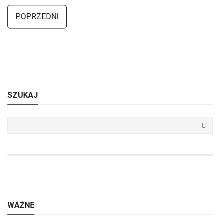
POPRZEDNI
SZUKAJ
WAŻNE