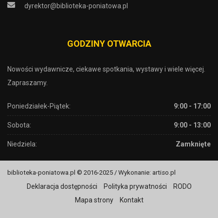
dyrektor@biblioteka-poniatowa.pl
GODZINY OTWARCIA
Nowości wydawnicze, ciekawe spotkania, wystawy i wiele więcej.
Zapraszamy.
Poniedziałek-Piątek:
9:00 - 17:00
Sobota:
9:00 - 13:00
Niedziela:
Zamknięte
biblioteka-poniatowa.pl © 2016-2025 / Wykonanie: artiso.pl
Deklaracja dostępności
Polityka prywatności
RODO
Mapa strony
Kontakt