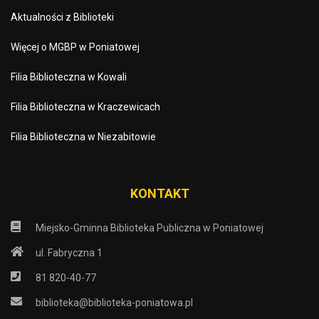
Aktualności z Biblioteki
Więcej o MGBP w Poniatowej
Filia Biblioteczna w Kowali
Filia Biblioteczna w Kraczewicach
Filia Biblioteczna w Niezabitowie
KONTAKT
Miejsko-Gminna Biblioteka Publiczna w Poniatowej
ul. Fabryczna 1
81 820-40-77
biblioteka@biblioteka-poniatowa.pl