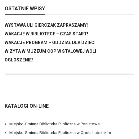
OSTATNIE WPISY
WYSTAWA ULI GIERCZAK ZAPRASZAMY!
WAKACJE W BIBLIOTECE – CZAS START!
WAKACJE PROGRAM – ODDZIAŁ DLA DZIECI
WIZYTA W MUZEUM COP W STALOWEJ WOLI
OGŁOSZENIE!
KATALOGI ON-LINE
Miejsko-Gminna Biblioteka Publiczna w Poniatowej
Miejsko-Gminna Biblioteka Publiczna w Opolu Lubelskim