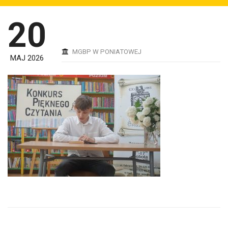
20
MGBP W PONIATOWEJ
MAJ 2026