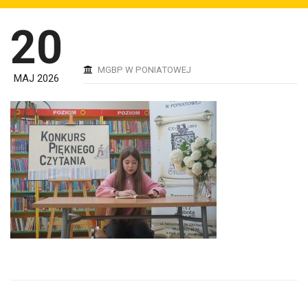
20
MGBP W PONIATOWEJ
MAJ 2026