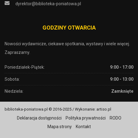
dyrektor@biblioteka-poniatowa.pl
GODZINY OTWARCIA
Nowości wydawnicze, ciekawe spotkania, wystawy i wiele więcej.
Zapraszamy.
Poniedziałek-Piątek:
9:00 - 17:00
Sobota:
9:00 - 13:00
Niedziela:
Zamknięte
biblioteka-poniatowa.pl © 2016-2025 / Wykonanie: artiso.pl
Deklaracja dostępności
Polityka prywatności
RODO
Mapa strony
Kontakt