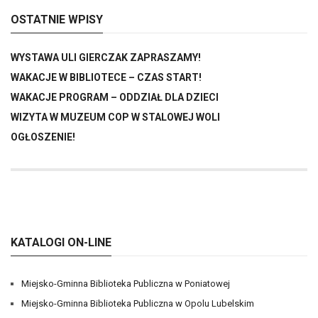
OSTATNIE WPISY
WYSTAWA ULI GIERCZAK ZAPRASZAMY!
WAKACJE W BIBLIOTECE – CZAS START!
WAKACJE PROGRAM – ODDZIAŁ DLA DZIECI
WIZYTA W MUZEUM COP W STALOWEJ WOLI
OGŁOSZENIE!
KATALOGI ON-LINE
Miejsko-Gminna Biblioteka Publiczna w Poniatowej
Miejsko-Gminna Biblioteka Publiczna w Opolu Lubelskim