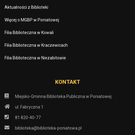
Aktualności z Biblioteki
Więcej o MGBP w Poniatowej
Filia Biblioteczna w Kowali
Filia Biblioteczna w Kraczewicach
Filia Biblioteczna w Niezabitowie
KONTAKT
Miejsko-Gminna Biblioteka Publiczna w Poniatowej
ul. Fabryczna 1
81 820-40-77
biblioteka@biblioteka-poniatowa.pl