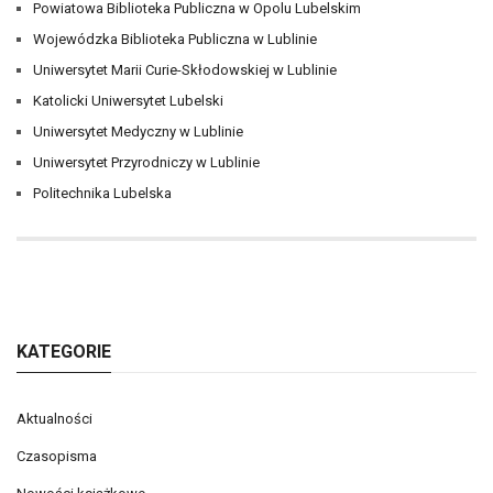
Powiatowa Biblioteka Publiczna w Opolu Lubelskim
Wojewódzka Biblioteka Publiczna w Lublinie
Uniwersytet Marii Curie-Skłodowskiej w Lublinie
Katolicki Uniwersytet Lubelski
Uniwersytet Medyczny w Lublinie
Uniwersytet Przyrodniczy w Lublinie
Politechnika Lubelska
KATEGORIE
Aktualności
Czasopisma