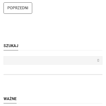
POPRZEDNI
SZUKAJ
WAŻNE