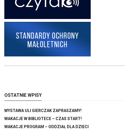
OSTATNIE WPISY
WYSTAWA ULI GIERCZAK ZAPRASZAMY!
WAKACJE W BIBLIOTECE – CZAS START!
WAKACJE PROGRAM – ODDZIAŁ DLA DZIECI