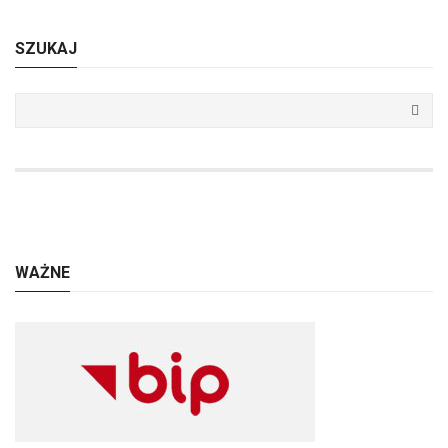
SZUKAJ
WAŻNE