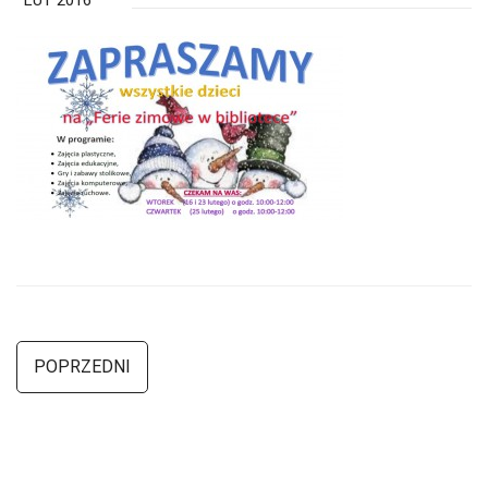
LUT 2016
POPRZEDNI