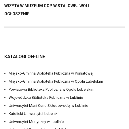
WIZYTA W MUZEUM COP W STALOWEJ WOLI
OGŁOSZENIE!
KATALOGI ON-LINE
Miejsko-Gminna Biblioteka Publiczna w Poniatowej
Miejsko-Gminna Biblioteka Publiczna w Opolu Lubelskim
Powiatowa Biblioteka Publiczna w Opolu Lubelskim
Wojewódzka Biblioteka Publiczna w Lublinie
Uniwersytet Marii Curie-Skłodowskiej w Lublinie
Katolicki Uniwersytet Lubelski
Uniwersytet Medyczny w Lublinie