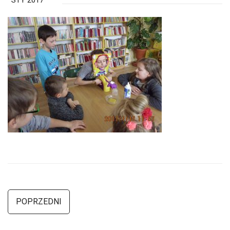
STY 2017
POPRZEDNI