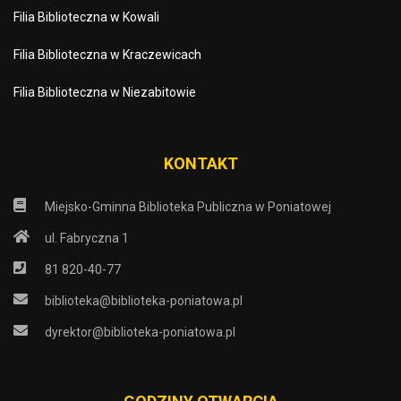
Filia Biblioteczna w Kowali
Filia Biblioteczna w Kraczewicach
Filia Biblioteczna w Niezabitowie
KONTAKT
Miejsko-Gminna Biblioteka Publiczna w Poniatowej
ul. Fabryczna 1
81 820-40-77
biblioteka@biblioteka-poniatowa.pl
dyrektor@biblioteka-poniatowa.pl