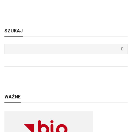
SZUKAJ
WAŻNE