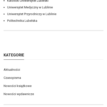
Katolicki Uniwersytet Lubelski
Uniwersytet Medyczny w Lublinie
Uniwersytet Przyrodniczy w Lublinie
Politechnika Lubelska
KATEGORIE
Aktualności
Czasopisma
Nowości książkowe
Nowości wydawnicze