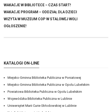
WAKACJE W BIBLIOTECE – CZAS START!
WAKACJE PROGRAM – ODDZIAŁ DLA DZIECI
WIZYTA W MUZEUM COP W STALOWEJ WOLI
OGŁOSZENIE!
KATALOGI ON-LINE
Miejsko-Gminna Biblioteka Publiczna w Poniatowej
Miejsko-Gminna Biblioteka Publiczna w Opolu Lubelskim
Powiatowa Biblioteka Publiczna w Opolu Lubelskim
Wojewódzka Biblioteka Publiczna w Lublinie
Uniwersytet Marii Curie-Skłodowskiej w Lublinie