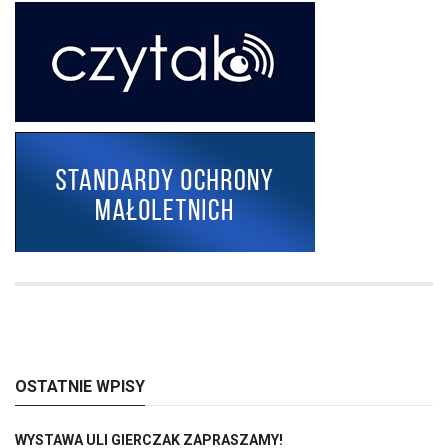
OSTATNIE WPISY
WYSTAWA ULI GIERCZAK ZAPRASZAMY!