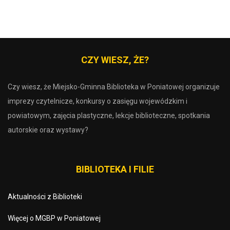
CZY WIESZ, ŻE?
Czy wiesz, że Miejsko-Gminna Biblioteka w Poniatowej organizuje
imprezy czytelnicze, konkursy o zasięgu wojewódzkim i
powiatowym, zajęcia plastyczne, lekcje biblioteczne, spotkania
autorskie oraz wystawy?
BIBLIOTEKA I FILIE
Aktualności z Biblioteki
Więcej o MGBP w Poniatowej