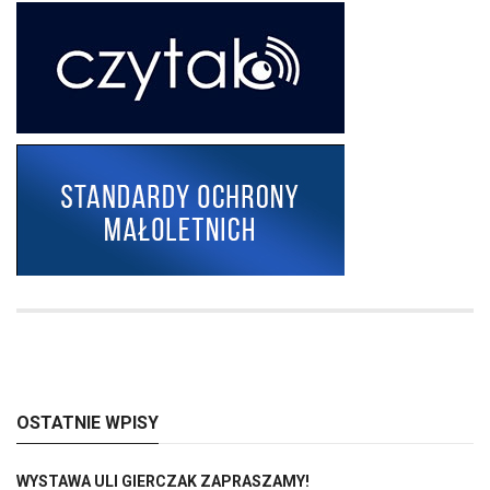
OSTATNIE WPISY
WYSTAWA ULI GIERCZAK ZAPRASZAMY!