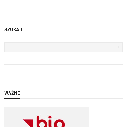
SZUKAJ
WAŻNE