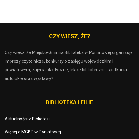
CZY WIESZ, ŻE?
Czy wiesz, że Miejsko-Gminna Biblioteka w Poniatowej organizuje
imprezy czytelnicze, konkursy o zasięgu wojewódzkim i
powiatowym, zajęcia plastyczne, lekcje biblioteczne, spotkania
autorskie oraz wystawy?
BIBLIOTEKA I FILIE
Aktualności z Biblioteki
Więcej o MGBP w Poniatowej