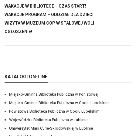
WAKACJE W BIBLIOTECE – CZAS START!
WAKACJE PROGRAM – ODDZIAŁ DLA DZIECI
WIZYTA W MUZEUM COP W STALOWEJ WOLI
OGŁOSZENIE!
KATALOGI ON-LINE
Miejsko-Gminna Biblioteka Publiczna w Poniatowej
Miejsko-Gminna Biblioteka Publiczna w Opolu Lubelskim
Powiatowa Biblioteka Publiczna w Opolu Lubelskim
Wojewódzka Biblioteka Publiczna w Lublinie
Uniwersytet Marii Curie-Skłodowskiej w Lublinie