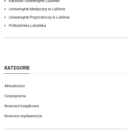
Katolicki Uniwersytet Lubelski
Uniwersytet Medyczny w Lublinie
Uniwersytet Przyrodniczy w Lublinie
Politechnika Lubelska
KATEGORIE
Aktualności
Czasopisma
Nowości książkowe
Nowości wydawnicze