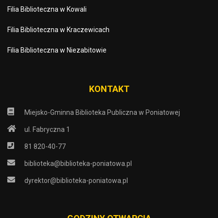
Filia Biblioteczna w Kowali
Filia Biblioteczna w Kraczewicach
Filia Biblioteczna w Niezabitowie
KONTAKT
Miejsko-Gminna Biblioteka Publiczna w Poniatowej
ul. Fabryczna 1
81 820-40-77
biblioteka@biblioteka-poniatowa.pl
dyrektor@biblioteka-poniatowa.pl