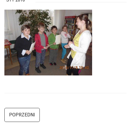
STY 2016
POPRZEDNI