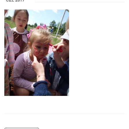
CZE 2017