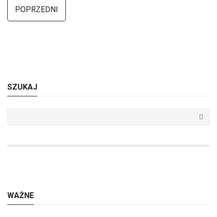
POPRZEDNI
SZUKAJ
WAŻNE