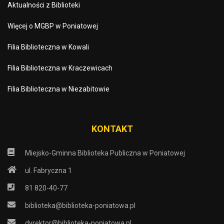
Aktualności z Biblioteki
Więcej o MGBP w Poniatowej
Filia Biblioteczna w Kowali
Filia Biblioteczna w Kraczewicach
Filia Biblioteczna w Niezabitowie
KONTAKT
Miejsko-Gminna Biblioteka Publiczna w Poniatowej
ul. Fabryczna 1
81 820-40-77
biblioteka@biblioteka-poniatowa.pl
dyrektor@biblioteka-poniatowa.pl