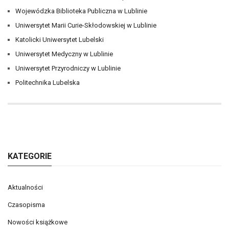
Wojewódzka Biblioteka Publiczna w Lublinie
Uniwersytet Marii Curie-Skłodowskiej w Lublinie
Katolicki Uniwersytet Lubelski
Uniwersytet Medyczny w Lublinie
Uniwersytet Przyrodniczy w Lublinie
Politechnika Lubelska
KATEGORIE
Aktualności
Czasopisma
Nowości książkowe