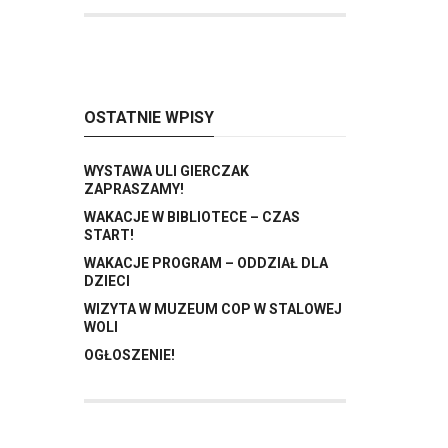
OSTATNIE WPISY
WYSTAWA ULI GIERCZAK
ZAPRASZAMY!
WAKACJE W BIBLIOTECE – CZAS
START!
WAKACJE PROGRAM – ODDZIAŁ DLA
DZIECI
WIZYTA W MUZEUM COP W STALOWEJ
WOLI
OGŁOSZENIE!