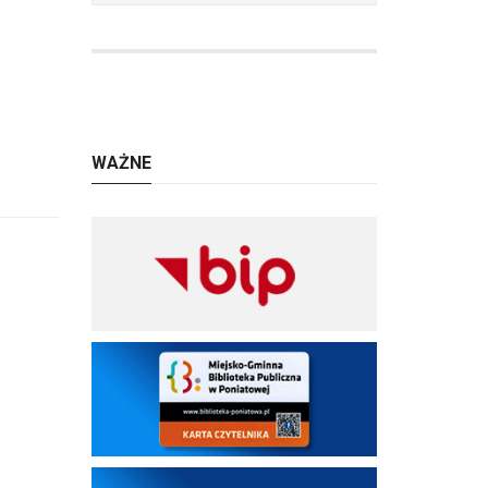
WAŻNE