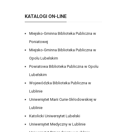
KATALOGI ON-LINE
Miejsko-Gminna Biblioteka Publiczna w
Poniatowej
Miejsko-Gminna Biblioteka Publiczna w
Opolu Lubelskim
Powiatowa Biblioteka Publiczna w Opolu
Lubelskim
Wojewódzka Biblioteka Publiczna w
Lublinie
Uniwersytet Marii Curie-Skłodowskiej w
Lublinie
Katolicki Uniwersytet Lubelski
Uniwersytet Medyczny w Lublinie