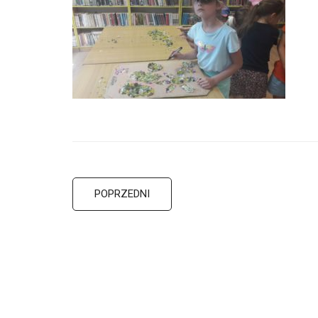
POPRZEDNI