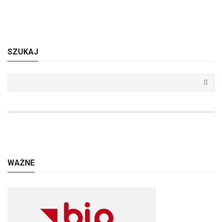
SZUKAJ
WAŻNE