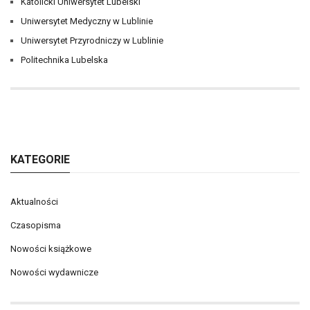
Katolicki Uniwersytet Lubelski
Uniwersytet Medyczny w Lublinie
Uniwersytet Przyrodniczy w Lublinie
Politechnika Lubelska
KATEGORIE
Aktualności
Czasopisma
Nowości książkowe
Nowości wydawnicze