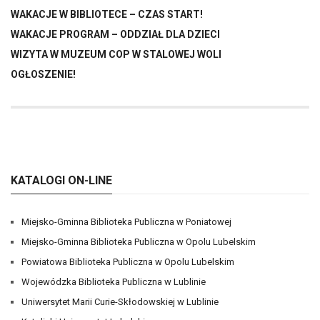
WAKACJE W BIBLIOTECE – CZAS START!
WAKACJE PROGRAM – ODDZIAŁ DLA DZIECI
WIZYTA W MUZEUM COP W STALOWEJ WOLI
OGŁOSZENIE!
KATALOGI ON-LINE
Miejsko-Gminna Biblioteka Publiczna w Poniatowej
Miejsko-Gminna Biblioteka Publiczna w Opolu Lubelskim
Powiatowa Biblioteka Publiczna w Opolu Lubelskim
Wojewódzka Biblioteka Publiczna w Lublinie
Uniwersytet Marii Curie-Skłodowskiej w Lublinie