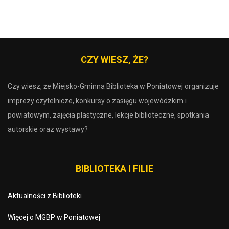
CZY WIESZ, ŻE?
Czy wiesz, że Miejsko-Gminna Biblioteka w Poniatowej organizuje
imprezy czytelnicze, konkursy o zasięgu wojewódzkim i
powiatowym, zajęcia plastyczne, lekcje biblioteczne, spotkania
autorskie oraz wystawy?
BIBLIOTEKA I FILIE
Aktualności z Biblioteki
Więcej o MGBP w Poniatowej