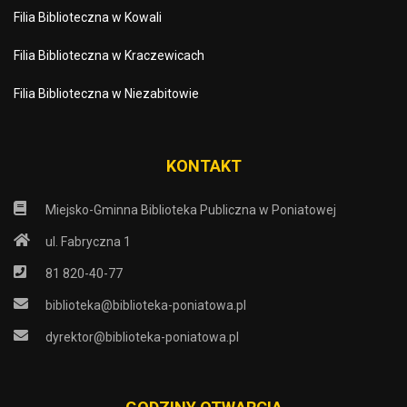
Filia Biblioteczna w Kowali
Filia Biblioteczna w Kraczewicach
Filia Biblioteczna w Niezabitowie
KONTAKT
Miejsko-Gminna Biblioteka Publiczna w Poniatowej
ul. Fabryczna 1
81 820-40-77
biblioteka@biblioteka-poniatowa.pl
dyrektor@biblioteka-poniatowa.pl