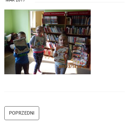
MAR 2017
POPRZEDNI