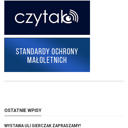
OSTATNIE WPISY
WYSTAWA ULI GIERCZAK ZAPRASZAMY!