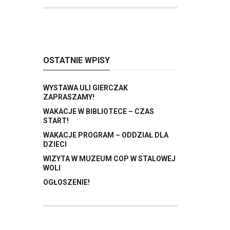
OSTATNIE WPISY
WYSTAWA ULI GIERCZAK
ZAPRASZAMY!
WAKACJE W BIBLIOTECE – CZAS
START!
WAKACJE PROGRAM – ODDZIAŁ DLA
DZIECI
WIZYTA W MUZEUM COP W STALOWEJ
WOLI
OGŁOSZENIE!