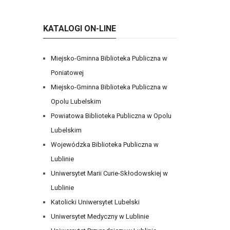
KATALOGI ON-LINE
Miejsko-Gminna Biblioteka Publiczna w
Poniatowej
Miejsko-Gminna Biblioteka Publiczna w
Opolu Lubelskim
Powiatowa Biblioteka Publiczna w Opolu
Lubelskim
Wojewódzka Biblioteka Publiczna w
Lublinie
Uniwersytet Marii Curie-Skłodowskiej w
Lublinie
Katolicki Uniwersytet Lubelski
Uniwersytet Medyczny w Lublinie