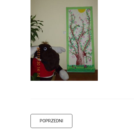
POPRZEDNI