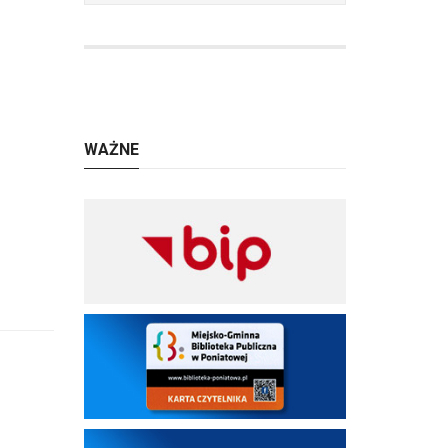
WAŻNE