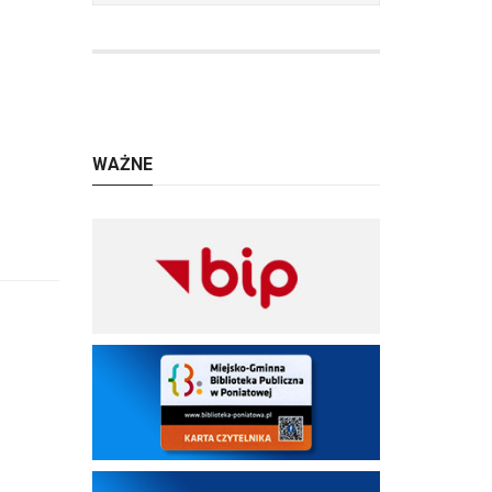
WAŻNE