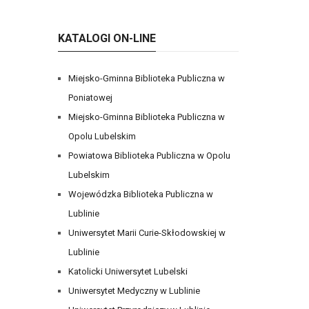
KATALOGI ON-LINE
Miejsko-Gminna Biblioteka Publiczna w
Poniatowej
Miejsko-Gminna Biblioteka Publiczna w
Opolu Lubelskim
Powiatowa Biblioteka Publiczna w Opolu
Lubelskim
Wojewódzka Biblioteka Publiczna w
Lublinie
Uniwersytet Marii Curie-Skłodowskiej w
Lublinie
Katolicki Uniwersytet Lubelski
Uniwersytet Medyczny w Lublinie