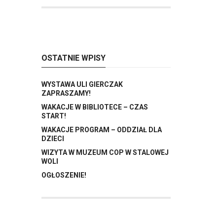
OSTATNIE WPISY
WYSTAWA ULI GIERCZAK
ZAPRASZAMY!
WAKACJE W BIBLIOTECE – CZAS
START!
WAKACJE PROGRAM – ODDZIAŁ DLA
DZIECI
WIZYTA W MUZEUM COP W STALOWEJ
WOLI
OGŁOSZENIE!