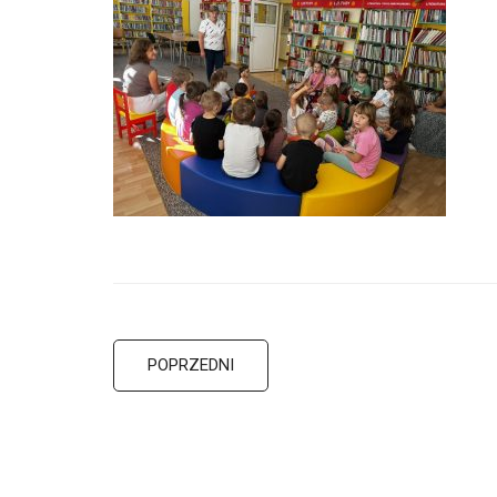
POPRZEDNI