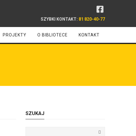
SZYBKI KONTAKT:
81 820-40-77
PROJEKTY
O BIBLIOTECE
KONTAKT
SZUKAJ