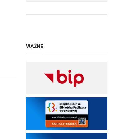
WAŻNE