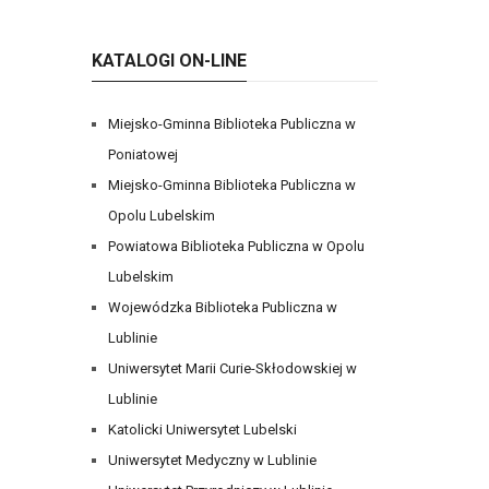
KATALOGI ON-LINE
Miejsko-Gminna Biblioteka Publiczna w
Poniatowej
Miejsko-Gminna Biblioteka Publiczna w
Opolu Lubelskim
Powiatowa Biblioteka Publiczna w Opolu
Lubelskim
Wojewódzka Biblioteka Publiczna w
Lublinie
Uniwersytet Marii Curie-Skłodowskiej w
Lublinie
Katolicki Uniwersytet Lubelski
Uniwersytet Medyczny w Lublinie