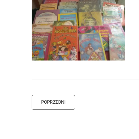
POPRZEDNI