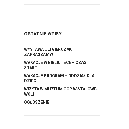
OSTATNIE WPISY
WYSTAWA ULI GIERCZAK
ZAPRASZAMY!
WAKACJE W BIBLIOTECE – CZAS
START!
WAKACJE PROGRAM – ODDZIAŁ DLA
DZIECI
WIZYTA W MUZEUM COP W STALOWEJ
WOLI
OGŁOSZENIE!