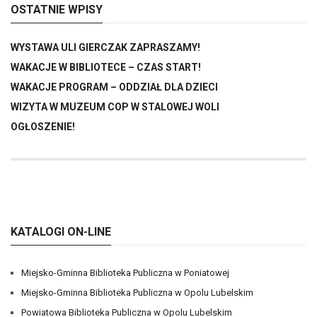
OSTATNIE WPISY
WYSTAWA ULI GIERCZAK ZAPRASZAMY!
WAKACJE W BIBLIOTECE – CZAS START!
WAKACJE PROGRAM – ODDZIAŁ DLA DZIECI
WIZYTA W MUZEUM COP W STALOWEJ WOLI
OGŁOSZENIE!
KATALOGI ON-LINE
Miejsko-Gminna Biblioteka Publiczna w Poniatowej
Miejsko-Gminna Biblioteka Publiczna w Opolu Lubelskim
Powiatowa Biblioteka Publiczna w Opolu Lubelskim