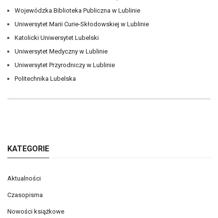
Wojewódzka Biblioteka Publiczna w Lublinie
Uniwersytet Marii Curie-Skłodowskiej w Lublinie
Katolicki Uniwersytet Lubelski
Uniwersytet Medyczny w Lublinie
Uniwersytet Przyrodniczy w Lublinie
Politechnika Lubelska
KATEGORIE
Aktualności
Czasopisma
Nowości książkowe