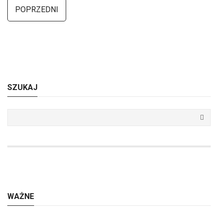
POPRZEDNI
SZUKAJ
WAŻNE