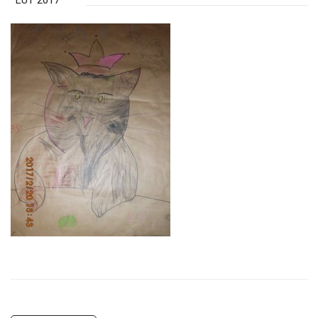
LUT 2017