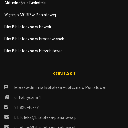
Aktualności z Biblioteki
Więcej o MGBP w Poniatowej
Filia Biblioteczna w Kowali
Filia Biblioteczna w Kraczewicach
Filia Biblioteczna w Niezabitowie
KONTAKT
Miejsko-Gminna Biblioteka Publiczna w Poniatowej
ul. Fabryczna 1
81 820-40-77
biblioteka@biblioteka-poniatowa.pl
dyrektor@biblioteka-poniatowa.pl