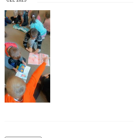
CZE 2025