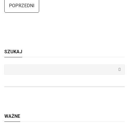
POPRZEDNI
SZUKAJ
WAŻNE