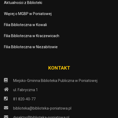
Aktualności z Biblioteki
Więcej o MGBP w Poniatowej
Filia Biblioteczna w Kowali
Filia Biblioteczna w Kraczewicach
Filia Biblioteczna w Niezabitowie
KONTAKT
Miejsko-Gminna Biblioteka Publiczna w Poniatowej
ul. Fabryczna 1
81 820-40-77
biblioteka@biblioteka-poniatowa.pl
dyrektor@biblioteka-poniatowa.pl