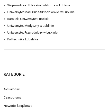
Wojewódzka Biblioteka Publiczna w Lublinie
Uniwersytet Marii Curie-Skłodowskiej w Lublinie
Katolicki Uniwersytet Lubelski
Uniwersytet Medyczny w Lublinie
Uniwersytet Przyrodniczy w Lublinie
Politechnika Lubelska
KATEGORIE
Aktualności
Czasopisma
Nowości książkowe