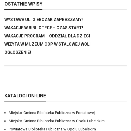
OSTATNIE WPISY
WYSTAWA ULI GIERCZAK ZAPRASZAMY!
WAKACJE W BIBLIOTECE – CZAS START!
WAKACJE PROGRAM – ODDZIAŁ DLA DZIECI
WIZYTA W MUZEUM COP W STALOWEJ WOLI
OGŁOSZENIE!
KATALOGI ON-LINE
Miejsko-Gminna Biblioteka Publiczna w Poniatowej
Miejsko-Gminna Biblioteka Publiczna w Opolu Lubelskim
Powiatowa Biblioteka Publiczna w Opolu Lubelskim