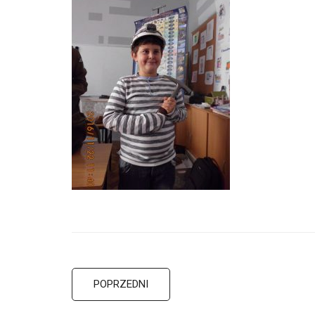
POPRZEDNI