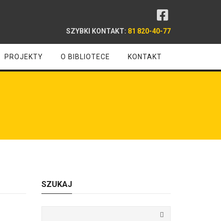
SZYBKI KONTAKT:
81 820-40-77
PROJEKTY
O BIBLIOTECE
KONTAKT
SZUKAJ