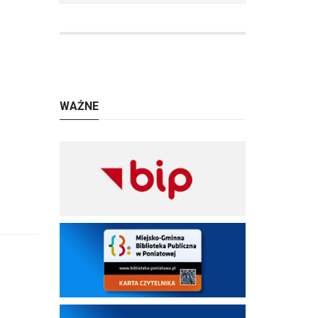
WAŻNE