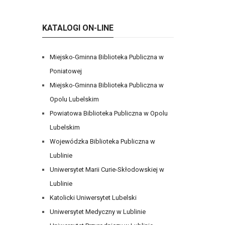
KATALOGI ON-LINE
Miejsko-Gminna Biblioteka Publiczna w
Poniatowej
Miejsko-Gminna Biblioteka Publiczna w
Opolu Lubelskim
Powiatowa Biblioteka Publiczna w Opolu
Lubelskim
Wojewódzka Biblioteka Publiczna w
Lublinie
Uniwersytet Marii Curie-Skłodowskiej w
Lublinie
Katolicki Uniwersytet Lubelski
Uniwersytet Medyczny w Lublinie