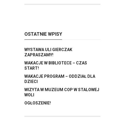
OSTATNIE WPISY
WYSTAWA ULI GIERCZAK
ZAPRASZAMY!
WAKACJE W BIBLIOTECE – CZAS
START!
WAKACJE PROGRAM – ODDZIAŁ DLA
DZIECI
WIZYTA W MUZEUM COP W STALOWEJ
WOLI
OGŁOSZENIE!