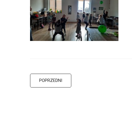
POPRZEDNI