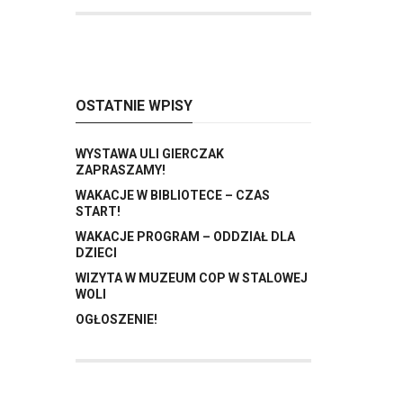
OSTATNIE WPISY
WYSTAWA ULI GIERCZAK
ZAPRASZAMY!
WAKACJE W BIBLIOTECE – CZAS
START!
WAKACJE PROGRAM – ODDZIAŁ DLA
DZIECI
WIZYTA W MUZEUM COP W STALOWEJ
WOLI
OGŁOSZENIE!