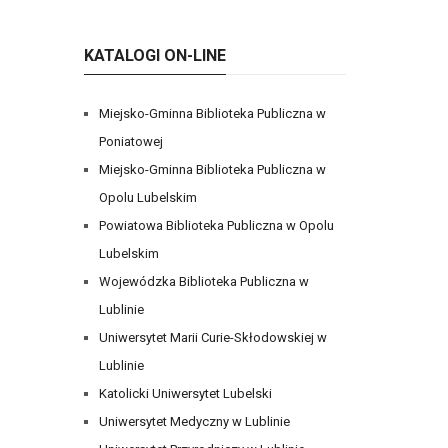
KATALOGI ON-LINE
Miejsko-Gminna Biblioteka Publiczna w
Poniatowej
Miejsko-Gminna Biblioteka Publiczna w
Opolu Lubelskim
Powiatowa Biblioteka Publiczna w Opolu
Lubelskim
Wojewódzka Biblioteka Publiczna w
Lublinie
Uniwersytet Marii Curie-Skłodowskiej w
Lublinie
Katolicki Uniwersytet Lubelski
Uniwersytet Medyczny w Lublinie