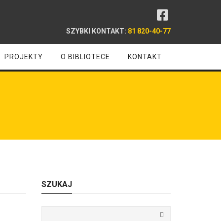
SZYBKI KONTAKT:
81 820-40-77
PROJEKTY
O BIBLIOTECE
KONTAKT
SZUKAJ