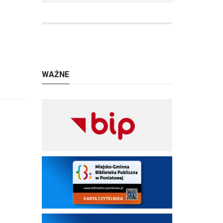
WAŻNE