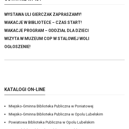
WYSTAWA ULI GIERCZAK ZAPRASZAMY!
WAKACJE W BIBLIOTECE – CZAS START!
WAKACJE PROGRAM – ODDZIAŁ DLA DZIECI
WIZYTA W MUZEUM COP W STALOWEJ WOLI
OGŁOSZENIE!
KATALOGI ON-LINE
Miejsko-Gminna Biblioteka Publiczna w Poniatowej
Miejsko-Gminna Biblioteka Publiczna w Opolu Lubelskim
Powiatowa Biblioteka Publiczna w Opolu Lubelskim