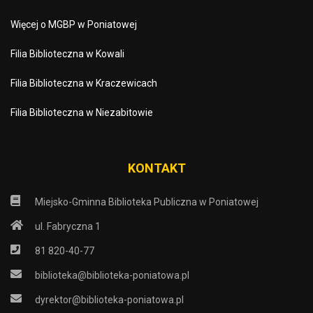
Więcej o MGBP w Poniatowej
Filia Biblioteczna w Kowali
Filia Biblioteczna w Kraczewicach
Filia Biblioteczna w Niezabitowie
KONTAKT
Miejsko-Gminna Biblioteka Publiczna w Poniatowej
ul. Fabryczna 1
81 820-40-77
biblioteka@biblioteka-poniatowa.pl
dyrektor@biblioteka-poniatowa.pl