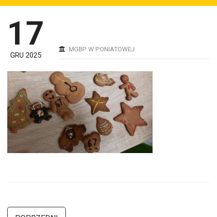
17
MGBP W PONIATOWEJ
GRU 2025