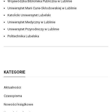
Wojewódzka Biblioteka Publiczna w Lublinie
Uniwersytet Marii Curie-Skłodowskiej w Lublinie
Katolicki Uniwersytet Lubelski
Uniwersytet Medyczny w Lublinie
Uniwersytet Przyrodniczy w Lublinie
Politechnika Lubelska
KATEGORIE
Aktualności
Czasopisma
Nowości książkowe