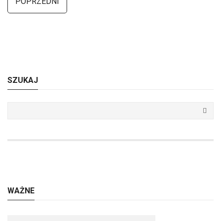
POPRZEDNI
SZUKAJ
WAŻNE