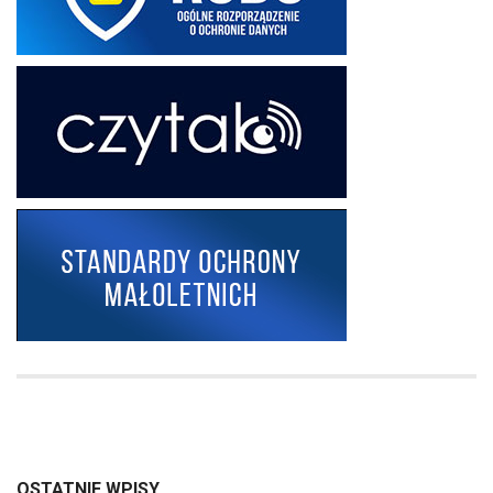
OSTATNIE WPISY