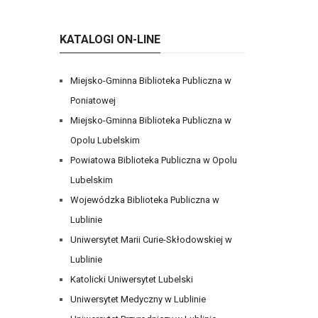
KATALOGI ON-LINE
Miejsko-Gminna Biblioteka Publiczna w
Poniatowej
Miejsko-Gminna Biblioteka Publiczna w
Opolu Lubelskim
Powiatowa Biblioteka Publiczna w Opolu
Lubelskim
Wojewódzka Biblioteka Publiczna w
Lublinie
Uniwersytet Marii Curie-Skłodowskiej w
Lublinie
Katolicki Uniwersytet Lubelski
Uniwersytet Medyczny w Lublinie