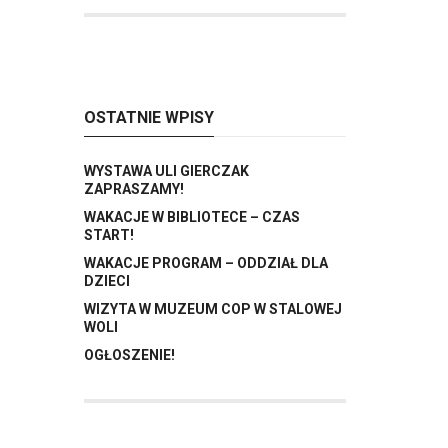
OSTATNIE WPISY
WYSTAWA ULI GIERCZAK
ZAPRASZAMY!
WAKACJE W BIBLIOTECE – CZAS
START!
WAKACJE PROGRAM – ODDZIAŁ DLA
DZIECI
WIZYTA W MUZEUM COP W STALOWEJ
WOLI
OGŁOSZENIE!