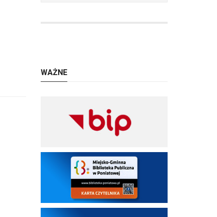
WAŻNE