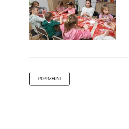
POPRZEDNI