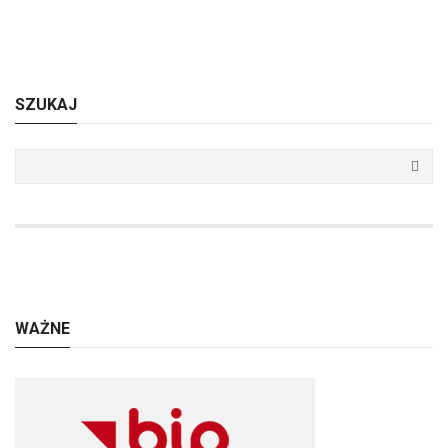
SZUKAJ
WAŻNE