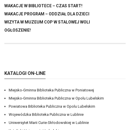
WAKACJE W BIBLIOTECE – CZAS START!
WAKACJE PROGRAM – ODDZIAŁ DLA DZIECI
WIZYTA W MUZEUM COP W STALOWEJ WOLI
OGŁOSZENIE!
KATALOGI ON-LINE
Miejsko-Gminna Biblioteka Publiczna w Poniatowej
Miejsko-Gminna Biblioteka Publiczna w Opolu Lubelskim
Powiatowa Biblioteka Publiczna w Opolu Lubelskim
Wojewódzka Biblioteka Publiczna w Lublinie
Uniwersytet Marii Curie-Skłodowskiej w Lublinie