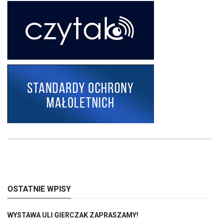
OSTATNIE WPISY
WYSTAWA ULI GIERCZAK ZAPRASZAMY!