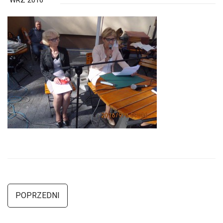
WRZ 2016
POPRZEDNI