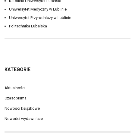
Katolicki Uniwersytet Lubelski
Uniwersytet Medyczny w Lublinie
Uniwersytet Przyrodniczy w Lublinie
Politechnika Lubelska
KATEGORIE
Aktualności
Czasopisma
Nowości książkowe
Nowości wydawnicze