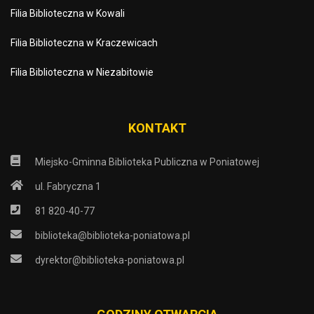
Filia Biblioteczna w Kowali
Filia Biblioteczna w Kraczewicach
Filia Biblioteczna w Niezabitowie
KONTAKT
Miejsko-Gminna Biblioteka Publiczna w Poniatowej
ul. Fabryczna 1
81 820-40-77
biblioteka@biblioteka-poniatowa.pl
dyrektor@biblioteka-poniatowa.pl