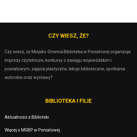
CZY WIESZ, ŻE?
Czy wiesz, że Miejsko-Gminna Biblioteka w Poniatowej organizuje
imprezy czytelnicze, konkursy o zasięgu wojewódzkim i
powiatowym, zajęcia plastyczne, lekcje biblioteczne, spotkania
autorskie oraz wystawy?
BIBLIOTEKA I FILIE
Aktualności z Biblioteki
Więcej o MGBP w Poniatowej