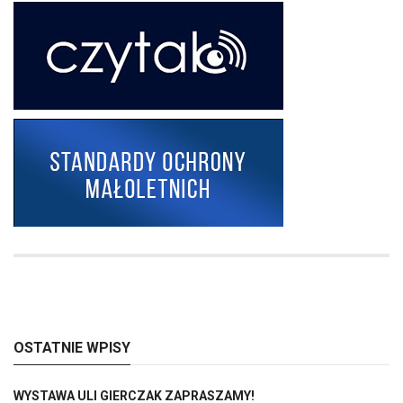
OSTATNIE WPISY
WYSTAWA ULI GIERCZAK ZAPRASZAMY!