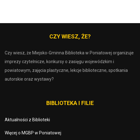
CZY WIESZ, ŻE?
Czy wiesz, że Miejsko-Gminna Biblioteka w Poniatowej organizuje
imprezy czytelnicze, konkursy o zasięgu wojewódzkim i
powiatowym, zajęcia plastyczne, lekcje biblioteczne, spotkania
autorskie oraz wystawy?
BIBLIOTEKA I FILIE
Aktualności z Biblioteki
Więcej o MGBP w Poniatowej