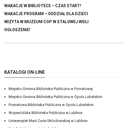
WAKACJE W BIBLIOTECE – CZAS START!
WAKACJE PROGRAM – ODDZIAŁ DLA DZIECI
WIZYTA W MUZEUM COP W STALOWEJ WOLI
OGŁOSZENIE!
KATALOGI ON-LINE
Miejsko-Gminna Biblioteka Publiczna w Poniatowej
Miejsko-Gminna Biblioteka Publiczna w Opolu Lubelskim
Powiatowa Biblioteka Publiczna w Opolu Lubelskim
Wojewódzka Biblioteka Publiczna w Lublinie
Uniwersytet Marii Curie-Skłodowskiej w Lublinie