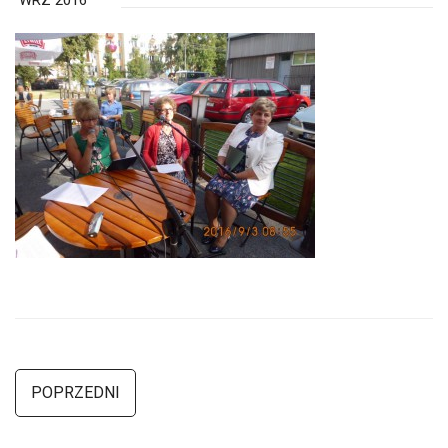
WRZ 2016
POPRZEDNI