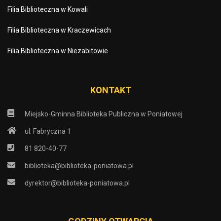
Filia Biblioteczna w Kowali
Filia Biblioteczna w Kraczewicach
Filia Biblioteczna w Niezabitowie
KONTAKT
Miejsko-Gminna Biblioteka Publiczna w Poniatowej
ul. Fabryczna 1
81 820-40-77
biblioteka@biblioteka-poniatowa.pl
dyrektor@biblioteka-poniatowa.pl