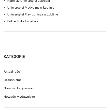
Katolicki Uniwersytet Lubelski
Uniwersytet Medyczny w Lublinie
Uniwersytet Przyrodniczy w Lublinie
Politechnika Lubelska
KATEGORIE
Aktualności
Czasopisma
Nowości książkowe
Nowości wydawnicze