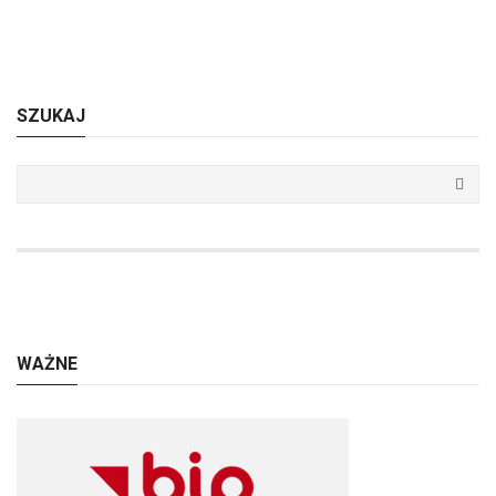
SZUKAJ
WAŻNE