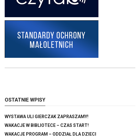
OSTATNIE WPISY
WYSTAWA ULI GIERCZAK ZAPRASZAMY!
WAKACJE W BIBLIOTECE – CZAS START!
WAKACJE PROGRAM – ODDZIAŁ DLA DZIECI