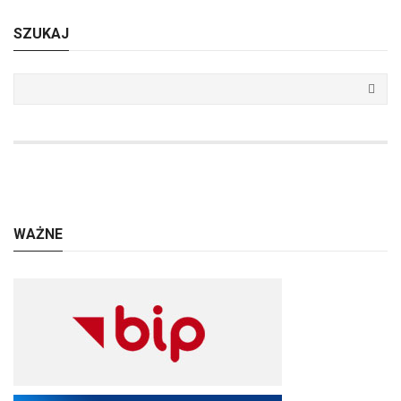
SZUKAJ
WAŻNE