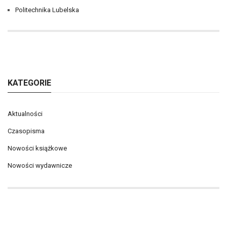
Politechnika Lubelska
KATEGORIE
Aktualności
Czasopisma
Nowości książkowe
Nowości wydawnicze