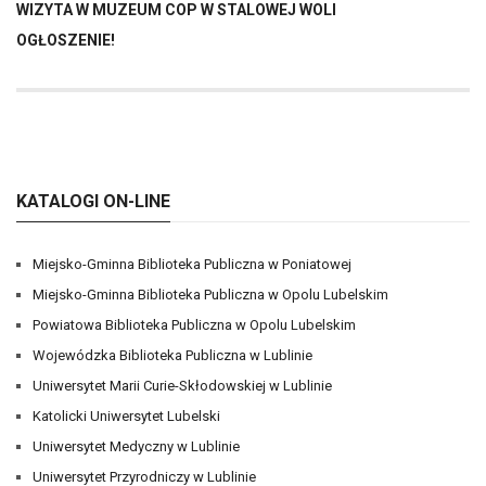
WIZYTA W MUZEUM COP W STALOWEJ WOLI
OGŁOSZENIE!
KATALOGI ON-LINE
Miejsko-Gminna Biblioteka Publiczna w Poniatowej
Miejsko-Gminna Biblioteka Publiczna w Opolu Lubelskim
Powiatowa Biblioteka Publiczna w Opolu Lubelskim
Wojewódzka Biblioteka Publiczna w Lublinie
Uniwersytet Marii Curie-Skłodowskiej w Lublinie
Katolicki Uniwersytet Lubelski
Uniwersytet Medyczny w Lublinie
Uniwersytet Przyrodniczy w Lublinie