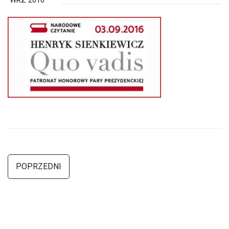
WRZ 2016
POPRZEDNI