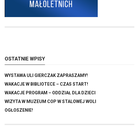
OSTATNIE WPISY
WYSTAWA ULI GIERCZAK ZAPRASZAMY!
WAKACJE W BIBLIOTECE – CZAS START!
WAKACJE PROGRAM – ODDZIAŁ DLA DZIECI
WIZYTA W MUZEUM COP W STALOWEJ WOLI
OGŁOSZENIE!