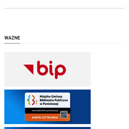
WAŻNE