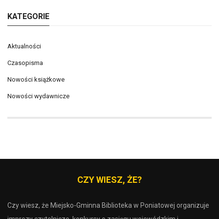
KATEGORIE
Aktualności
Czasopisma
Nowości książkowe
Nowości wydawnicze
CZY WIESZ, ŻE?
Czy wiesz, że Miejsko-Gminna Biblioteka w Poniatowej organizuje