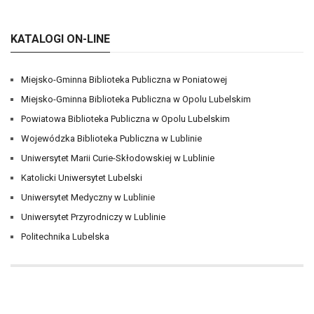
KATALOGI ON-LINE
Miejsko-Gminna Biblioteka Publiczna w Poniatowej
Miejsko-Gminna Biblioteka Publiczna w Opolu Lubelskim
Powiatowa Biblioteka Publiczna w Opolu Lubelskim
Wojewódzka Biblioteka Publiczna w Lublinie
Uniwersytet Marii Curie-Skłodowskiej w Lublinie
Katolicki Uniwersytet Lubelski
Uniwersytet Medyczny w Lublinie
Uniwersytet Przyrodniczy w Lublinie
Politechnika Lubelska