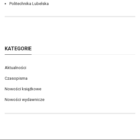
Politechnika Lubelska
KATEGORIE
Aktualności
Czasopisma
Nowości książkowe
Nowości wydawnicze