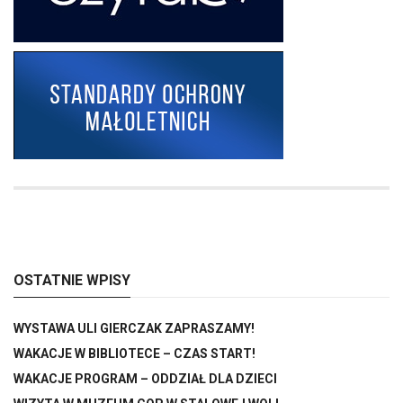
OSTATNIE WPISY
WYSTAWA ULI GIERCZAK ZAPRASZAMY!
WAKACJE W BIBLIOTECE – CZAS START!
WAKACJE PROGRAM – ODDZIAŁ DLA DZIECI