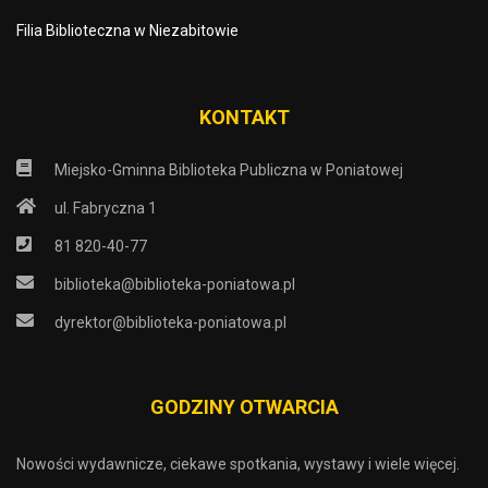
Filia Biblioteczna w Niezabitowie
KONTAKT
Miejsko-Gminna Biblioteka Publiczna w Poniatowej
ul. Fabryczna 1
81 820-40-77
biblioteka@biblioteka-poniatowa.pl
dyrektor@biblioteka-poniatowa.pl
GODZINY OTWARCIA
Nowości wydawnicze, ciekawe spotkania, wystawy i wiele więcej.