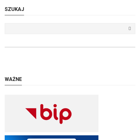
SZUKAJ
WAŻNE