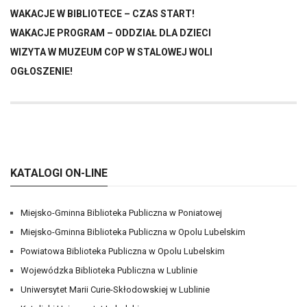
WAKACJE W BIBLIOTECE – CZAS START!
WAKACJE PROGRAM – ODDZIAŁ DLA DZIECI
WIZYTA W MUZEUM COP W STALOWEJ WOLI
OGŁOSZENIE!
KATALOGI ON-LINE
Miejsko-Gminna Biblioteka Publiczna w Poniatowej
Miejsko-Gminna Biblioteka Publiczna w Opolu Lubelskim
Powiatowa Biblioteka Publiczna w Opolu Lubelskim
Wojewódzka Biblioteka Publiczna w Lublinie
Uniwersytet Marii Curie-Skłodowskiej w Lublinie