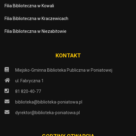
Filia Biblioteczna w Kowali
Filia Biblioteczna w Kraczewicach
Filia Biblioteczna w Niezabitowie
KONTAKT
Miejsko-Gminna Biblioteka Publiczna w Poniatowej
ul. Fabryczna 1
81 820-40-77
biblioteka@biblioteka-poniatowa.pl
dyrektor@biblioteka-poniatowa.pl