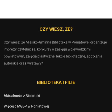
CZY WIESZ, ŻE?
Czy wiesz, że Miejsko-Gminna Biblioteka w Poniatowej organizuje
imprezy czytelnicze, konkursy o zasięgu wojewódzkim i
powiatowym, zajęcia plastyczne, lekcje biblioteczne, spotkania
autorskie oraz wystawy?
BIBLIOTEKA I FILIE
Aktualności z Biblioteki
Więcej o MGBP w Poniatowej