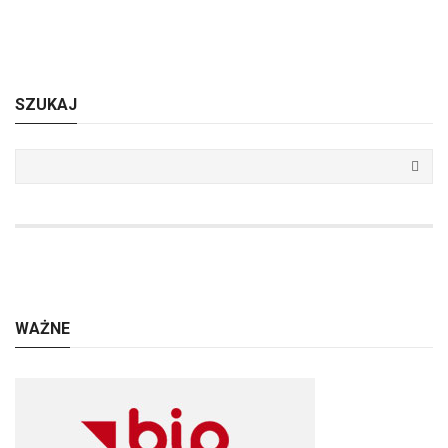
SZUKAJ
WAŻNE