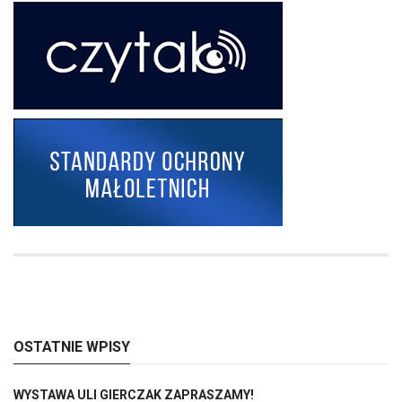
OSTATNIE WPISY
WYSTAWA ULI GIERCZAK ZAPRASZAMY!