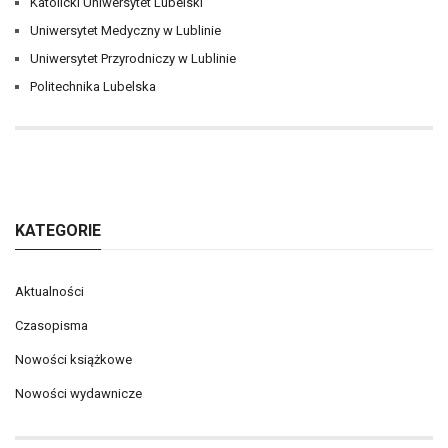
Katolicki Uniwersytet Lubelski
Uniwersytet Medyczny w Lublinie
Uniwersytet Przyrodniczy w Lublinie
Politechnika Lubelska
KATEGORIE
Aktualności
Czasopisma
Nowości książkowe
Nowości wydawnicze