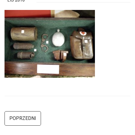
LIS 2016
POPRZEDNI