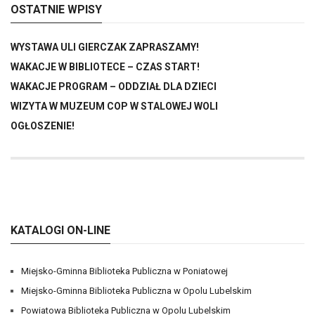
OSTATNIE WPISY
WYSTAWA ULI GIERCZAK ZAPRASZAMY!
WAKACJE W BIBLIOTECE – CZAS START!
WAKACJE PROGRAM – ODDZIAŁ DLA DZIECI
WIZYTA W MUZEUM COP W STALOWEJ WOLI
OGŁOSZENIE!
KATALOGI ON-LINE
Miejsko-Gminna Biblioteka Publiczna w Poniatowej
Miejsko-Gminna Biblioteka Publiczna w Opolu Lubelskim
Powiatowa Biblioteka Publiczna w Opolu Lubelskim