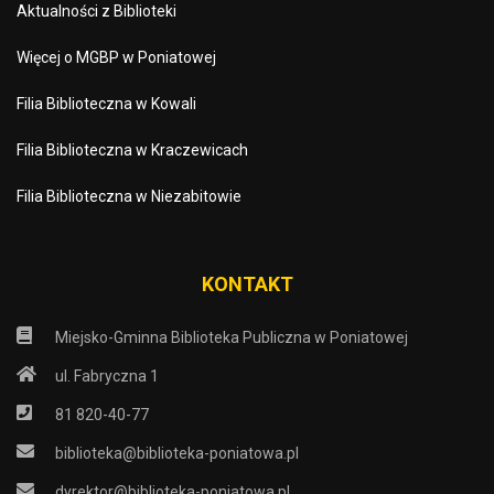
Aktualności z Biblioteki
Więcej o MGBP w Poniatowej
Filia Biblioteczna w Kowali
Filia Biblioteczna w Kraczewicach
Filia Biblioteczna w Niezabitowie
KONTAKT
Miejsko-Gminna Biblioteka Publiczna w Poniatowej
ul. Fabryczna 1
81 820-40-77
biblioteka@biblioteka-poniatowa.pl
dyrektor@biblioteka-poniatowa.pl