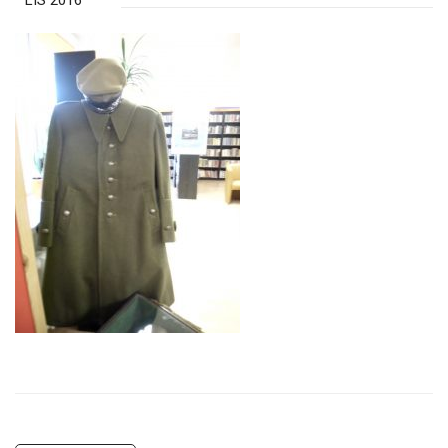
LIS 2016