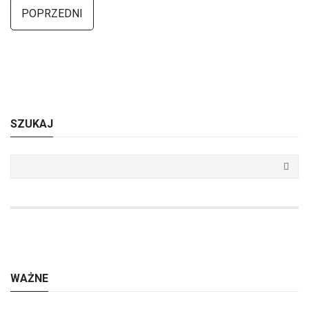
POPRZEDNI
SZUKAJ
WAŻNE