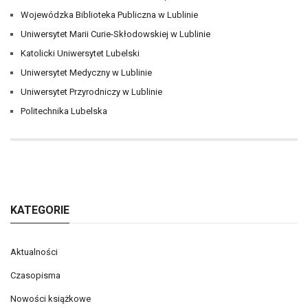
Wojewódzka Biblioteka Publiczna w Lublinie
Uniwersytet Marii Curie-Skłodowskiej w Lublinie
Katolicki Uniwersytet Lubelski
Uniwersytet Medyczny w Lublinie
Uniwersytet Przyrodniczy w Lublinie
Politechnika Lubelska
KATEGORIE
Aktualności
Czasopisma
Nowości książkowe