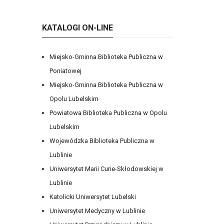
KATALOGI ON-LINE
Miejsko-Gminna Biblioteka Publiczna w
Poniatowej
Miejsko-Gminna Biblioteka Publiczna w
Opolu Lubelskim
Powiatowa Biblioteka Publiczna w Opolu
Lubelskim
Wojewódzka Biblioteka Publiczna w
Lublinie
Uniwersytet Marii Curie-Skłodowskiej w
Lublinie
Katolicki Uniwersytet Lubelski
Uniwersytet Medyczny w Lublinie