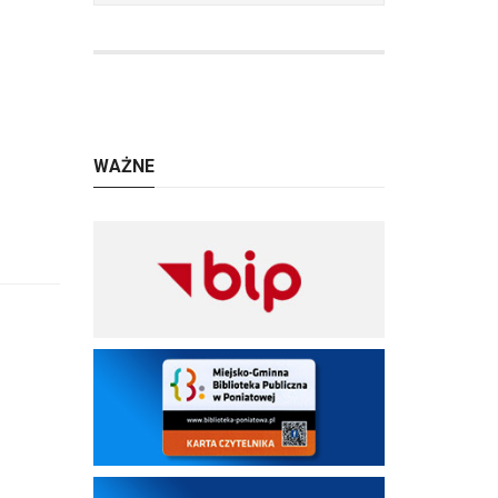
WAŻNE