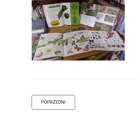
POPRZEDNI