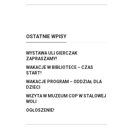
OSTATNIE WPISY
WYSTAWA ULI GIERCZAK
ZAPRASZAMY!
WAKACJE W BIBLIOTECE – CZAS
START!
WAKACJE PROGRAM – ODDZIAŁ DLA
DZIECI
WIZYTA W MUZEUM COP W STALOWEJ
WOLI
OGŁOSZENIE!