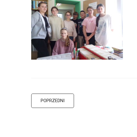
POPRZEDNI