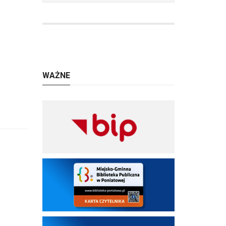
WAŻNE