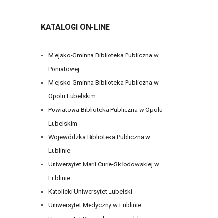
KATALOGI ON-LINE
Miejsko-Gminna Biblioteka Publiczna w
Poniatowej
Miejsko-Gminna Biblioteka Publiczna w
Opolu Lubelskim
Powiatowa Biblioteka Publiczna w Opolu
Lubelskim
Wojewódzka Biblioteka Publiczna w
Lublinie
Uniwersytet Marii Curie-Skłodowskiej w
Lublinie
Katolicki Uniwersytet Lubelski
Uniwersytet Medyczny w Lublinie