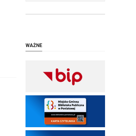
WAŻNE