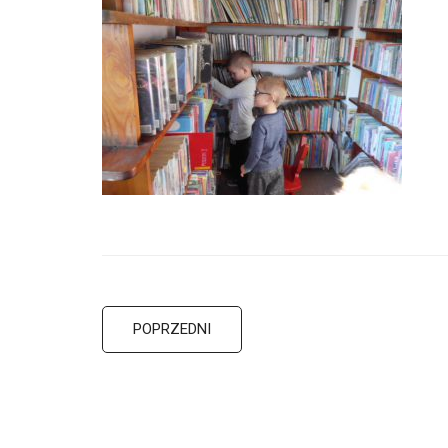
POPRZEDNI