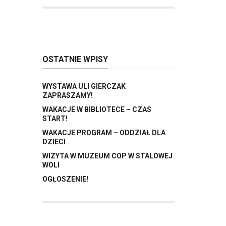
OSTATNIE WPISY
WYSTAWA ULI GIERCZAK
ZAPRASZAMY!
WAKACJE W BIBLIOTECE – CZAS
START!
WAKACJE PROGRAM – ODDZIAŁ DLA
DZIECI
WIZYTA W MUZEUM COP W STALOWEJ
WOLI
OGŁOSZENIE!