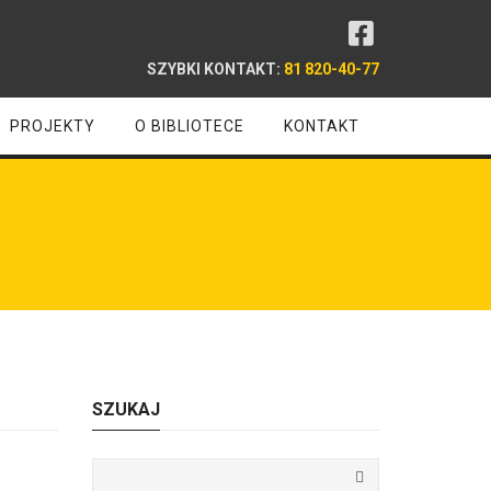
SZYBKI KONTAKT:
81 820-40-77
PROJEKTY
O BIBLIOTECE
KONTAKT
SZUKAJ