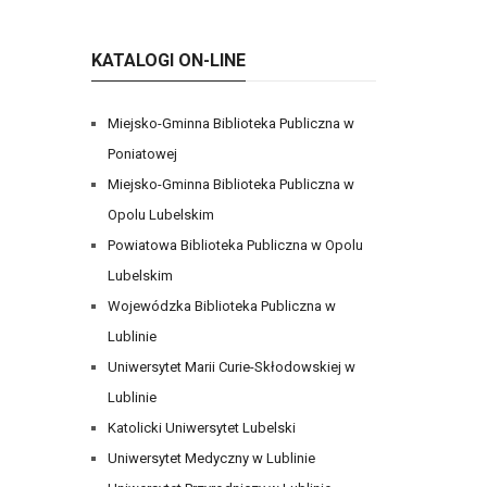
KATALOGI ON-LINE
Miejsko-Gminna Biblioteka Publiczna w
Poniatowej
Miejsko-Gminna Biblioteka Publiczna w
Opolu Lubelskim
Powiatowa Biblioteka Publiczna w Opolu
Lubelskim
Wojewódzka Biblioteka Publiczna w
Lublinie
Uniwersytet Marii Curie-Skłodowskiej w
Lublinie
Katolicki Uniwersytet Lubelski
Uniwersytet Medyczny w Lublinie