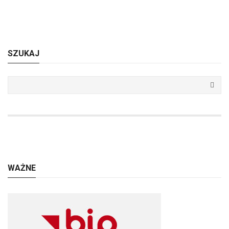
SZUKAJ
WAŻNE