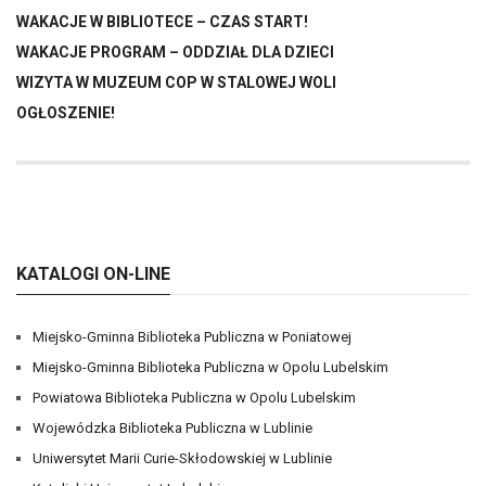
WAKACJE W BIBLIOTECE – CZAS START!
WAKACJE PROGRAM – ODDZIAŁ DLA DZIECI
WIZYTA W MUZEUM COP W STALOWEJ WOLI
OGŁOSZENIE!
KATALOGI ON-LINE
Miejsko-Gminna Biblioteka Publiczna w Poniatowej
Miejsko-Gminna Biblioteka Publiczna w Opolu Lubelskim
Powiatowa Biblioteka Publiczna w Opolu Lubelskim
Wojewódzka Biblioteka Publiczna w Lublinie
Uniwersytet Marii Curie-Skłodowskiej w Lublinie