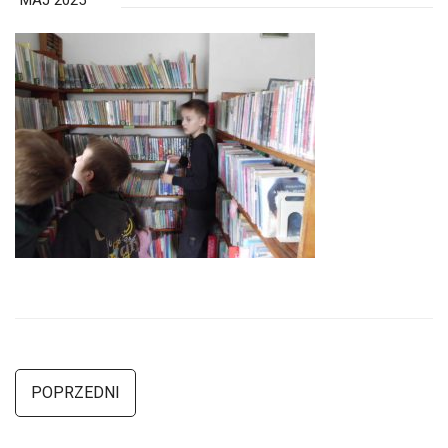
MAJ 2025
POPRZEDNI