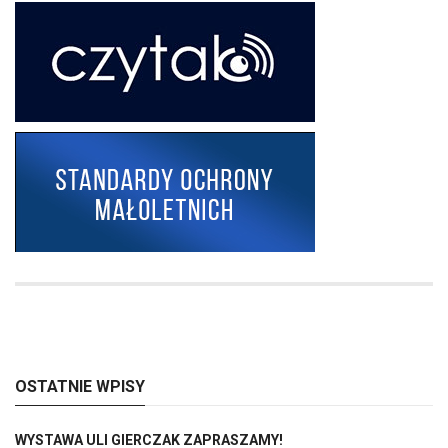
OSTATNIE WPISY
WYSTAWA ULI GIERCZAK ZAPRASZAMY!