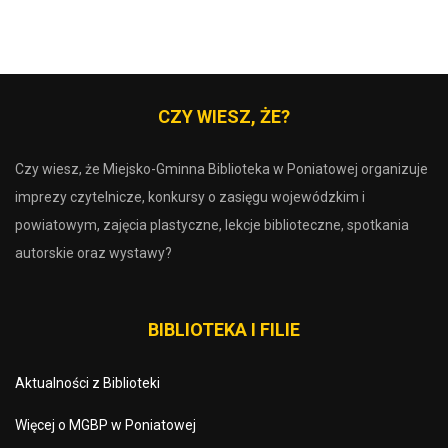
CZY WIESZ, ŻE?
Czy wiesz, że Miejsko-Gminna Biblioteka w Poniatowej organizuje
imprezy czytelnicze, konkursy o zasięgu wojewódzkim i
powiatowym, zajęcia plastyczne, lekcje biblioteczne, spotkania
autorskie oraz wystawy?
BIBLIOTEKA I FILIE
Aktualności z Biblioteki
Więcej o MGBP w Poniatowej