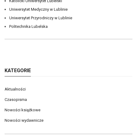
Katolicki Uniwersytet Lubelski
Uniwersytet Medyczny w Lublinie
Uniwersytet Przyrodniczy w Lublinie
Politechnika Lubelska
KATEGORIE
Aktualności
Czasopisma
Nowości książkowe
Nowości wydawnicze