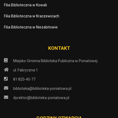
Filia Biblioteczna w Kowali
Filia Biblioteczna w Kraczewicach
Filia Biblioteczna w Niezabitowie
KONTAKT
Miejsko-Gminna Biblioteka Publiczna w Poniatowej
ul. Fabryczna 1
81 820-40-77
biblioteka@biblioteka-poniatowa.pl
dyrektor@biblioteka-poniatowa.pl