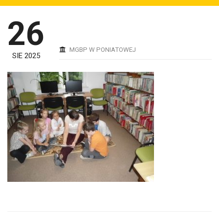
26
MGBP W PONIATOWEJ
SIE 2025