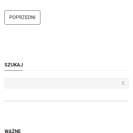
POPRZEDNI
SZUKAJ
WAŻNE