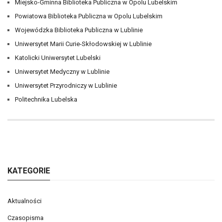
Miejsko-Gminna Biblioteka Publiczna w Opolu Lubelskim
Powiatowa Biblioteka Publiczna w Opolu Lubelskim
Wojewódzka Biblioteka Publiczna w Lublinie
Uniwersytet Marii Curie-Skłodowskiej w Lublinie
Katolicki Uniwersytet Lubelski
Uniwersytet Medyczny w Lublinie
Uniwersytet Przyrodniczy w Lublinie
Politechnika Lubelska
KATEGORIE
Aktualności
Czasopisma