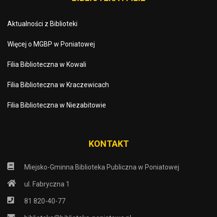
Aktualności z Biblioteki
Więcej o MGBP w Poniatowej
Filia Biblioteczna w Kowali
Filia Biblioteczna w Kraczewicach
Filia Biblioteczna w Niezabitowie
KONTAKT
Miejsko-Gminna Biblioteka Publiczna w Poniatowej
ul. Fabryczna 1
81 820-40-77