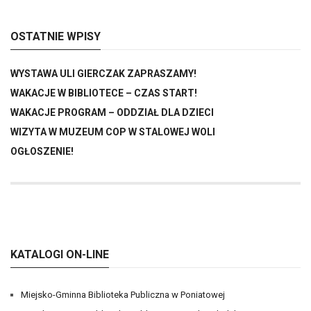
OSTATNIE WPISY
WYSTAWA ULI GIERCZAK ZAPRASZAMY!
WAKACJE W BIBLIOTECE – CZAS START!
WAKACJE PROGRAM – ODDZIAŁ DLA DZIECI
WIZYTA W MUZEUM COP W STALOWEJ WOLI
OGŁOSZENIE!
KATALOGI ON-LINE
Miejsko-Gminna Biblioteka Publiczna w Poniatowej