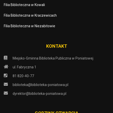
Filia Biblioteczna w Kowali
Filia Biblioteczna w Kraczewicach
Filia Biblioteczna w Niezabitowie
KONTAKT
Miejsko-Gminna Biblioteka Publiczna w Poniatowej
ul. Fabryczna 1
81 820-40-77
biblioteka@biblioteka-poniatowa.pl
dyrektor@biblioteka-poniatowa.pl