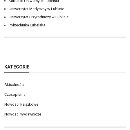
Katolicki Uniwersytet Lubelski
Uniwersytet Medyczny w Lublinie
Uniwersytet Przyrodniczy w Lublinie
Politechnika Lubelska
KATEGORIE
Aktualności
Czasopisma
Nowości książkowe
Nowości wydawnicze