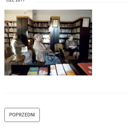
CZE 2017
POPRZEDNI