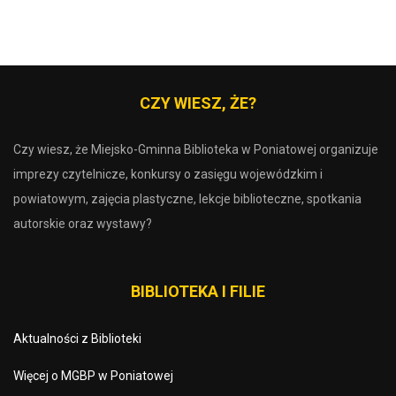
CZY WIESZ, ŻE?
Czy wiesz, że Miejsko-Gminna Biblioteka w Poniatowej organizuje
imprezy czytelnicze, konkursy o zasięgu wojewódzkim i
powiatowym, zajęcia plastyczne, lekcje biblioteczne, spotkania
autorskie oraz wystawy?
BIBLIOTEKA I FILIE
Aktualności z Biblioteki
Więcej o MGBP w Poniatowej