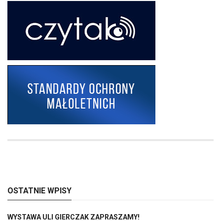
OSTATNIE WPISY
WYSTAWA ULI GIERCZAK ZAPRASZAMY!