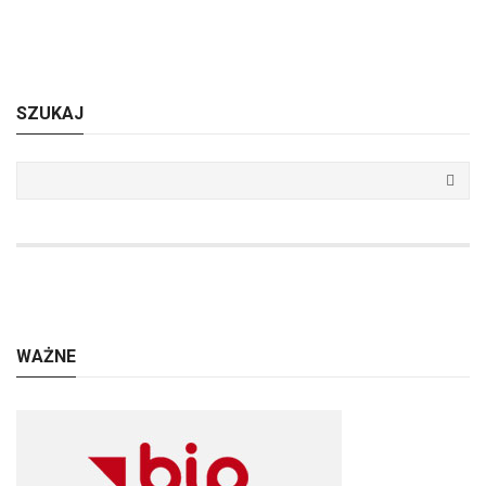
SZUKAJ
WAŻNE