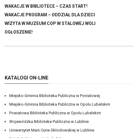
WAKACJE W BIBLIOTECE – CZAS START!
WAKACJE PROGRAM – ODDZIAŁ DLA DZIECI
WIZYTA W MUZEUM COP W STALOWEJ WOLI
OGŁOSZENIE!
KATALOGI ON-LINE
Miejsko-Gminna Biblioteka Publiczna w Poniatowej
Miejsko-Gminna Biblioteka Publiczna w Opolu Lubelskim
Powiatowa Biblioteka Publiczna w Opolu Lubelskim
Wojewódzka Biblioteka Publiczna w Lublinie
Uniwersytet Marii Curie-Skłodowskiej w Lublinie