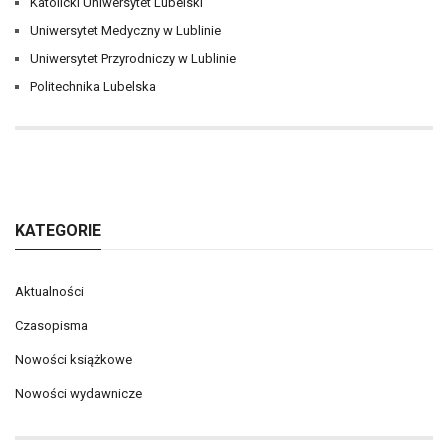
Katolicki Uniwersytet Lubelski
Uniwersytet Medyczny w Lublinie
Uniwersytet Przyrodniczy w Lublinie
Politechnika Lubelska
KATEGORIE
Aktualności
Czasopisma
Nowości książkowe
Nowości wydawnicze