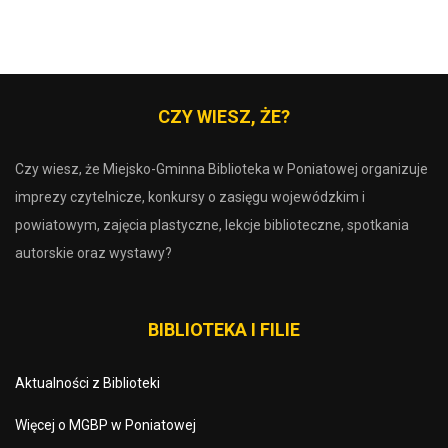
CZY WIESZ, ŻE?
Czy wiesz, że Miejsko-Gminna Biblioteka w Poniatowej organizuje
imprezy czytelnicze, konkursy o zasięgu wojewódzkim i
powiatowym, zajęcia plastyczne, lekcje biblioteczne, spotkania
autorskie oraz wystawy?
BIBLIOTEKA I FILIE
Aktualności z Biblioteki
Więcej o MGBP w Poniatowej