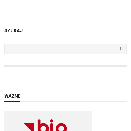
SZUKAJ
WAŻNE