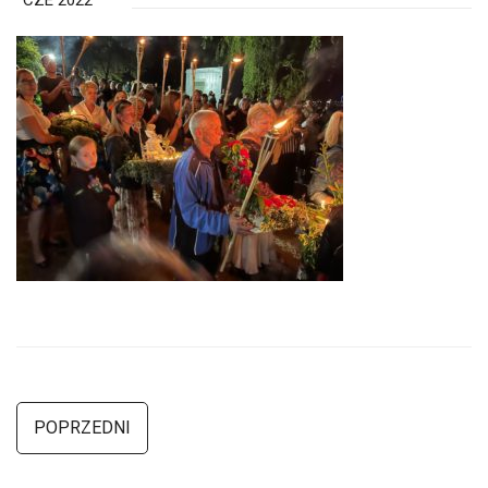
CZE 2022
POPRZEDNI