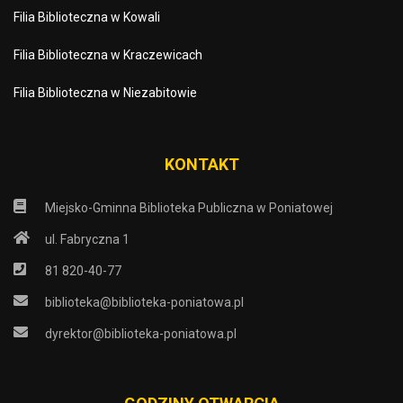
Filia Biblioteczna w Kowali
Filia Biblioteczna w Kraczewicach
Filia Biblioteczna w Niezabitowie
KONTAKT
Miejsko-Gminna Biblioteka Publiczna w Poniatowej
ul. Fabryczna 1
81 820-40-77
biblioteka@biblioteka-poniatowa.pl
dyrektor@biblioteka-poniatowa.pl