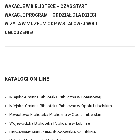
WAKACJE W BIBLIOTECE – CZAS START!
WAKACJE PROGRAM – ODDZIAŁ DLA DZIECI
WIZYTA W MUZEUM COP W STALOWEJ WOLI
OGŁOSZENIE!
KATALOGI ON-LINE
Miejsko-Gminna Biblioteka Publiczna w Poniatowej
Miejsko-Gminna Biblioteka Publiczna w Opolu Lubelskim
Powiatowa Biblioteka Publiczna w Opolu Lubelskim
Wojewódzka Biblioteka Publiczna w Lublinie
Uniwersytet Marii Curie-Skłodowskiej w Lublinie