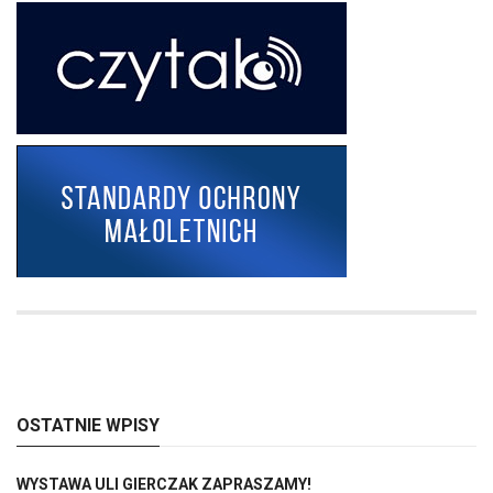
OSTATNIE WPISY
WYSTAWA ULI GIERCZAK ZAPRASZAMY!