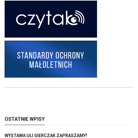
OSTATNIE WPISY
WYSTAWA ULI GIERCZAK ZAPRASZAMY!