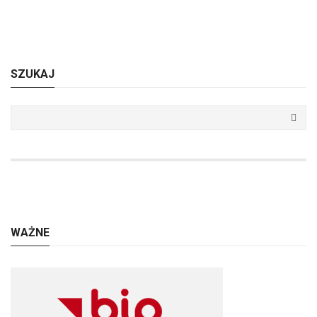
SZUKAJ
WAŻNE