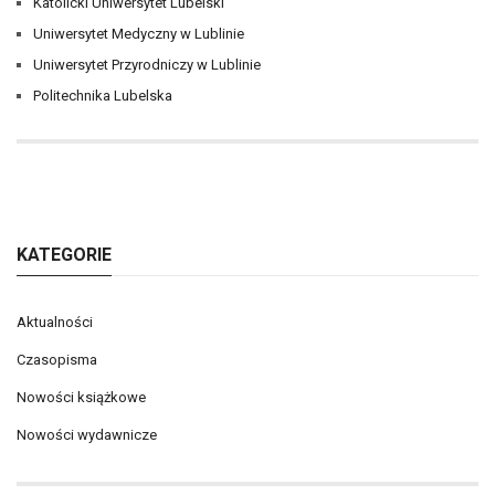
Katolicki Uniwersytet Lubelski
Uniwersytet Medyczny w Lublinie
Uniwersytet Przyrodniczy w Lublinie
Politechnika Lubelska
KATEGORIE
Aktualności
Czasopisma
Nowości książkowe
Nowości wydawnicze