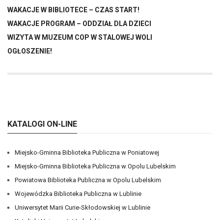
WAKACJE W BIBLIOTECE – CZAS START!
WAKACJE PROGRAM – ODDZIAŁ DLA DZIECI
WIZYTA W MUZEUM COP W STALOWEJ WOLI
OGŁOSZENIE!
KATALOGI ON-LINE
Miejsko-Gminna Biblioteka Publiczna w Poniatowej
Miejsko-Gminna Biblioteka Publiczna w Opolu Lubelskim
Powiatowa Biblioteka Publiczna w Opolu Lubelskim
Wojewódzka Biblioteka Publiczna w Lublinie
Uniwersytet Marii Curie-Skłodowskiej w Lublinie