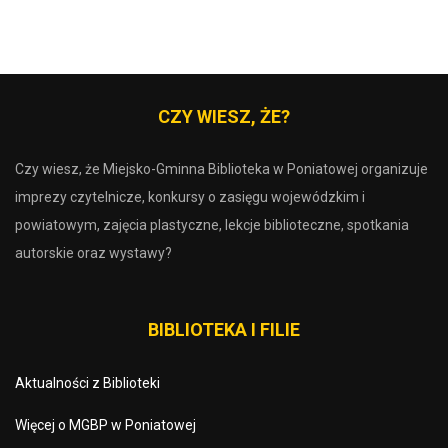
CZY WIESZ, ŻE?
Czy wiesz, że Miejsko-Gminna Biblioteka w Poniatowej organizuje
imprezy czytelnicze, konkursy o zasięgu wojewódzkim i
powiatowym, zajęcia plastyczne, lekcje biblioteczne, spotkania
autorskie oraz wystawy?
BIBLIOTEKA I FILIE
Aktualności z Biblioteki
Więcej o MGBP w Poniatowej