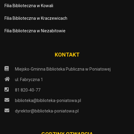
Filia Biblioteczna w Kowali
Filia Biblioteczna w Kraczewicach
Filia Biblioteczna w Niezabitowie
KONTAKT
Miejsko-Gminna Biblioteka Publiczna w Poniatowej
ul. Fabryczna 1
81 820-40-77
biblioteka@biblioteka-poniatowa.pl
dyrektor@biblioteka-poniatowa.pl