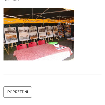
CZE 2022
POPRZEDNI