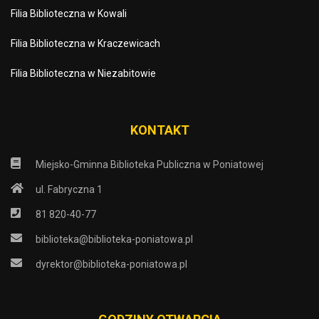
Filia Biblioteczna w Kowali
Filia Biblioteczna w Kraczewicach
Filia Biblioteczna w Niezabitowie
KONTAKT
Miejsko-Gminna Biblioteka Publiczna w Poniatowej
ul. Fabryczna 1
81 820-40-77
biblioteka@biblioteka-poniatowa.pl
dyrektor@biblioteka-poniatowa.pl