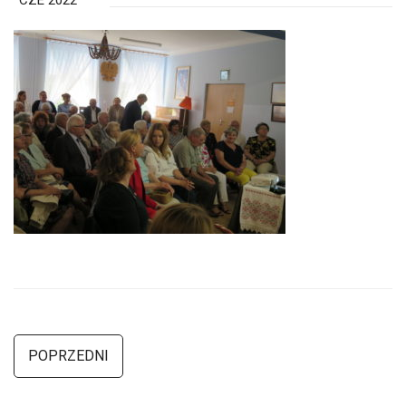
CZE 2022
POPRZEDNI