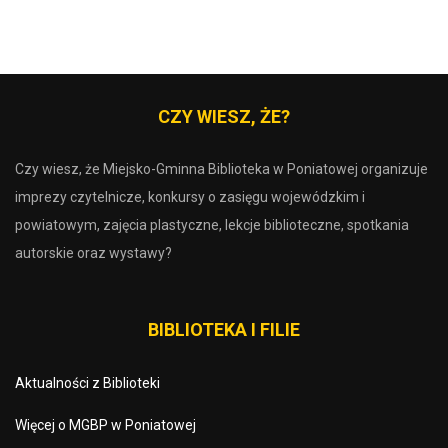
CZY WIESZ, ŻE?
Czy wiesz, że Miejsko-Gminna Biblioteka w Poniatowej organizuje
imprezy czytelnicze, konkursy o zasięgu wojewódzkim i
powiatowym, zajęcia plastyczne, lekcje biblioteczne, spotkania
autorskie oraz wystawy?
BIBLIOTEKA I FILIE
Aktualności z Biblioteki
Więcej o MGBP w Poniatowej