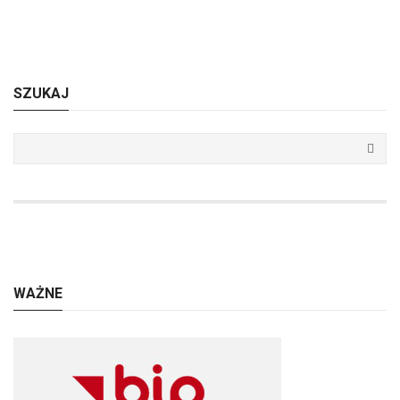
SZUKAJ
WAŻNE