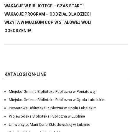
WAKACJE W BIBLIOTECE – CZAS START!
WAKACJE PROGRAM – ODDZIAŁ DLA DZIECI
WIZYTA W MUZEUM COP W STALOWEJ WOLI
OGŁOSZENIE!
KATALOGI ON-LINE
Miejsko-Gminna Biblioteka Publiczna w Poniatowej
Miejsko-Gminna Biblioteka Publiczna w Opolu Lubelskim
Powiatowa Biblioteka Publiczna w Opolu Lubelskim
Wojewódzka Biblioteka Publiczna w Lublinie
Uniwersytet Marii Curie-Skłodowskiej w Lublinie