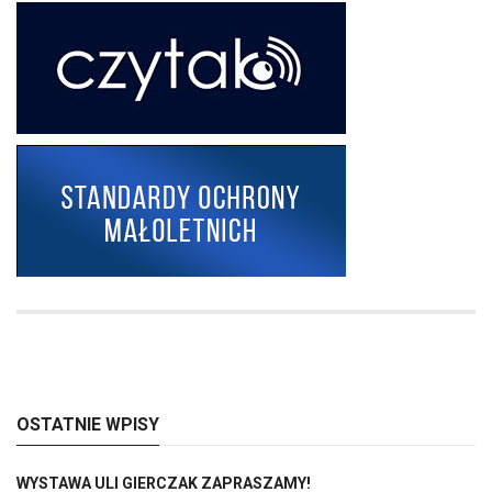
OSTATNIE WPISY
WYSTAWA ULI GIERCZAK ZAPRASZAMY!