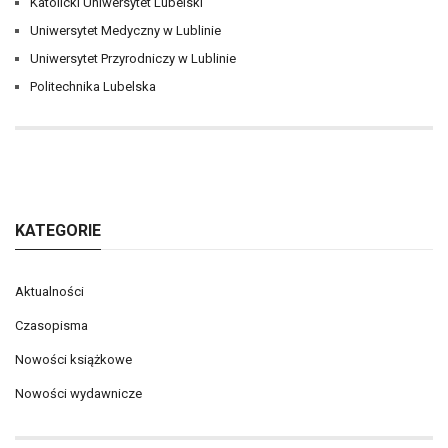
Katolicki Uniwersytet Lubelski
Uniwersytet Medyczny w Lublinie
Uniwersytet Przyrodniczy w Lublinie
Politechnika Lubelska
KATEGORIE
Aktualności
Czasopisma
Nowości książkowe
Nowości wydawnicze